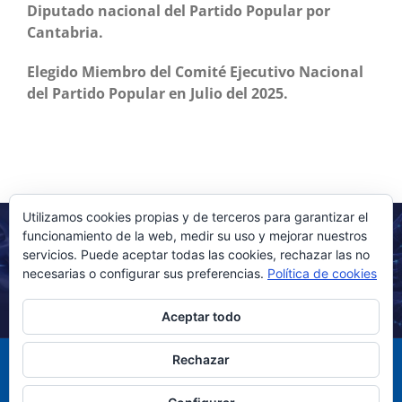
Diputado nacional del Partido Popular por
Cantabria.
Elegido Miembro del Comité Ejecutivo Nacional
del Partido Popular en Julio del 2025.
Utilizamos cookies propias y de terceros para garantizar el
funcionamiento de la web, medir su uso y mejorar nuestros
servicios. Puede aceptar todas las cookies, rechazar las no
necesarias o configurar sus preferencias.
Política de cookies
Aceptar todo
Rechazar