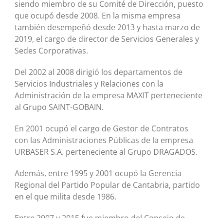
siendo miembro de su Comité de Dirección, puesto
que ocupó desde 2008. En la misma empresa
también desempeñó desde 2013 y hasta marzo de
2019, el cargo de director de Servicios Generales y
Sedes Corporativas.
Del 2002 al 2008 dirigió los departamentos de
Servicios Industriales y Relaciones con la
Administración de la empresa MAXIT perteneciente
al Grupo SAINT-GOBAIN.
En 2001 ocupó el cargo de Gestor de Contratos
con las Administraciones Públicas de la empresa
URBASER S.A. perteneciente al Grupo DRAGADOS.
Además, entre 1995 y 2001 ocupó la Gerencia
Regional del Partido Popular de Cantabria, partido
en el que milita desde 1986.