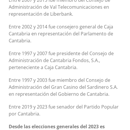
Entre 2007 y 2015 fue miembro del Consejo de
Administración de Val Telecomunicaciones en
representación de Liberbank.
Entre 2002 y 2014 fue consejero general de Caja
Cantabria en representación del Parlamento de
Cantabria.
Entre 1997 y 2007 fue presidente del Consejo de
Administración de Cantabria Fondos, S.A.,
perteneciente a Caja Cantabria.
Entre 1997 y 2003 fue miembro del Consejo de
Administración del Gran Casino del Sardinero S.A.
en representación del Gobierno de Cantabria.
Entre 2019 y 2023 fue senador del Partido Popular
por Cantabria.
Desde las elecciones generales del 2023 es