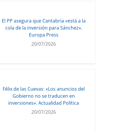
El PP asegura que Cantabria «está a la
cola de la inversión para Sánchez».
Europa Press
20/07/2026
Félix de las Cuevas: «Los anuncios del
Gobierno no se traducen en
inversiones». Actualidad Política
20/07/2026