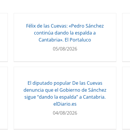
Félix de las Cuevas: «Pedro Sánchez
continúa dando la espalda a
Cantabria». El Portaluco
05/08/2026
El diputado popular De las Cuevas
denuncia que el Gobierno de Sánchez
sigue “dando la espalda” a Cantabria.
elDiario.es
04/08/2026