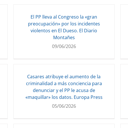
El PP lleva al Congreso la «gran
preocupación» por los incidentes
violentos en El Dueso. El Diario
Montañes
09/06/2026
Casares atribuye el aumento de la
criminalidad a más conciencia para
denunciar y el PP le acusa de
«maquillar» los datos. Europa Press
05/06/2026