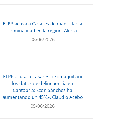
El PP acusa a Casares de maquillar la
criminalidad en la región. Alerta
08/06/2026
El PP acusa a Casares de «maquillar»
los datos de delincuencia en
Cantabria: «con Sánchez ha
aumentando un 45%». Claudio Acebo
05/06/2026