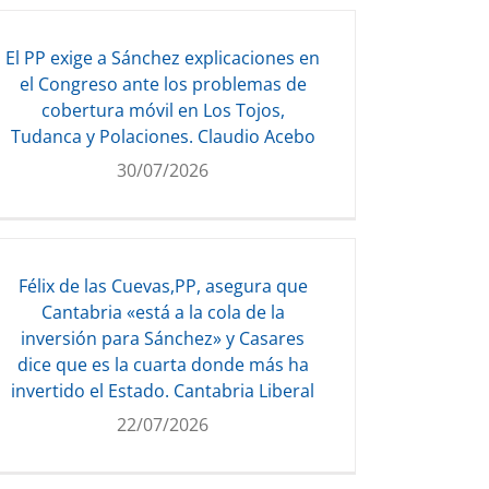
El PP exige a Sánchez explicaciones en
el Congreso ante los problemas de
cobertura móvil en Los Tojos,
Tudanca y Polaciones. Claudio Acebo
30/07/2026
Félix de las Cuevas,PP, asegura que
Cantabria «está a la cola de la
inversión para Sánchez» y Casares
dice que es la cuarta donde más ha
invertido el Estado. Cantabria Liberal
22/07/2026