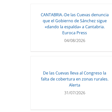
CANTABRIA.-De las Cuevas denuncia
que el Gobierno de Sánchez sigue
«dando la espalda» a Cantabria.
Euroca Press
04/08/2026
De las Cuevas lleva al Congreso la
falta de cobertura en zonas rurales.
Alerta
31/07/2026