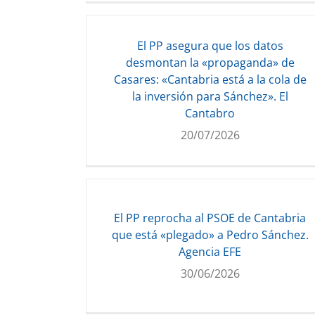
El PP asegura que los datos
desmontan la «propaganda» de
Casares: «Cantabria está a la cola de
la inversión para Sánchez». El
Cantabro
20/07/2026
El PP reprocha al PSOE de Cantabria
que está «plegado» a Pedro Sánchez.
Agencia EFE
30/06/2026