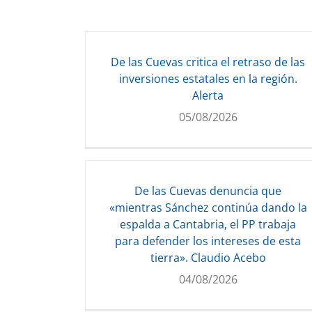
De las Cuevas critica el retraso de las
inversiones estatales en la región.
Alerta
05/08/2026
De las Cuevas denuncia que
«mientras Sánchez continúa dando la
espalda a Cantabria, el PP trabaja
para defender los intereses de esta
tierra». Claudio Acebo
04/08/2026