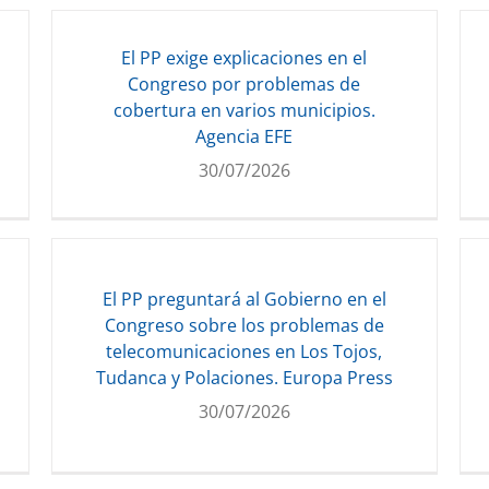
El PP exige explicaciones en el
Congreso por problemas de
cobertura en varios municipios.
Agencia EFE
30/07/2026
El PP preguntará al Gobierno en el
Congreso sobre los problemas de
telecomunicaciones en Los Tojos,
Tudanca y Polaciones. Europa Press
30/07/2026