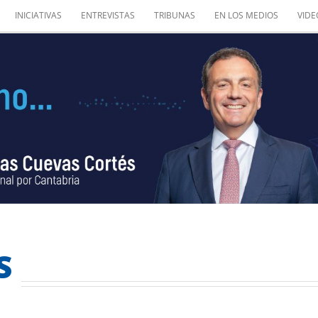
INICIATIVAS
ENTREVISTAS
TRIBUNAS
EN LOS MEDIOS
VIDE
S