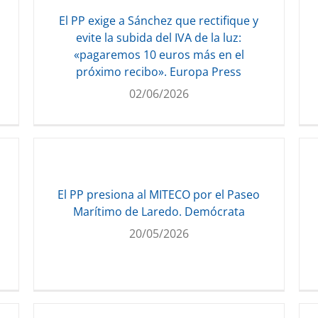
El PP exige a Sánchez que rectifique y
evite la subida del IVA de la luz:
«pagaremos 10 euros más en el
próximo recibo». Europa Press
02/06/2026
El PP presiona al MITECO por el Paseo
Marítimo de Laredo. Demócrata
20/05/2026