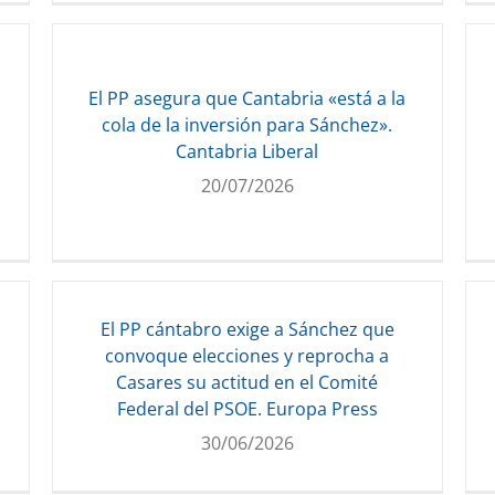
El PP asegura que Cantabria «está a la
cola de la inversión para Sánchez».
Cantabria Liberal
20/07/2026
El PP cántabro exige a Sánchez que
convoque elecciones y reprocha a
Casares su actitud en el Comité
Federal del PSOE. Europa Press
30/06/2026