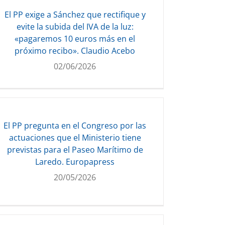
El PP exige a Sánchez que rectifique y
evite la subida del IVA de la luz:
«pagaremos 10 euros más en el
próximo recibo». Claudio Acebo
02/06/2026
El PP pregunta en el Congreso por las
actuaciones que el Ministerio tiene
previstas para el Paseo Marítimo de
Laredo. Europapress
20/05/2026