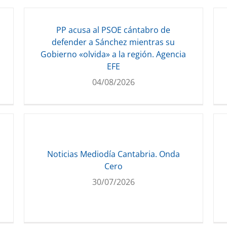
PP acusa al PSOE cántabro de
defender a Sánchez mientras su
Gobierno «olvida» a la región. Agencia
EFE
04/08/2026
Noticias Mediodía Cantabria. Onda
Cero
30/07/2026