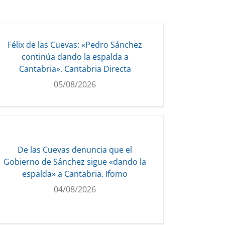
Félix de las Cuevas: «Pedro Sánchez
continúa dando la espalda a
Cantabria». Cantabria Directa
05/08/2026
De las Cuevas denuncia que el
Gobierno de Sánchez sigue «dando la
espalda» a Cantabria. Ifomo
04/08/2026