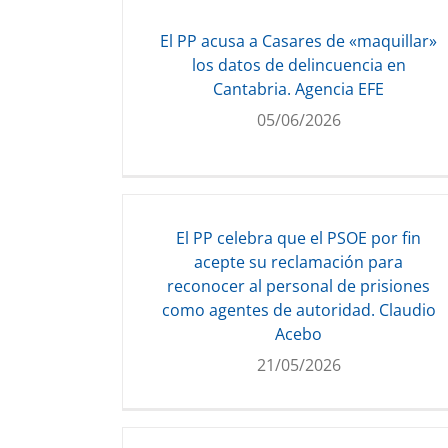
El PP acusa a Casares de «maquillar»
los datos de delincuencia en
Cantabria. Agencia EFE
05/06/2026
El PP celebra que el PSOE por fin
acepte su reclamación para
reconocer al personal de prisiones
como agentes de autoridad. Claudio
Acebo
21/05/2026