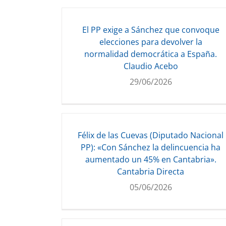
El PP exige a Sánchez que convoque
elecciones para devolver la
normalidad democrática a España.
Claudio Acebo
29/06/2026
Félix de las Cuevas (Diputado Nacional
PP): «Con Sánchez la delincuencia ha
aumentado un 45% en Cantabria».
Cantabria Directa
05/06/2026