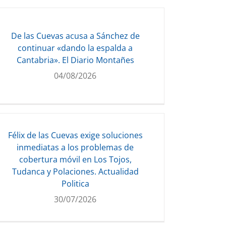
De las Cuevas acusa a Sánchez de
continuar «dando la espalda a
Cantabria». El Diario Montañes
04/08/2026
Félix de las Cuevas exige soluciones
inmediatas a los problemas de
cobertura móvil en Los Tojos,
Tudanca y Polaciones. Actualidad
Politica
30/07/2026