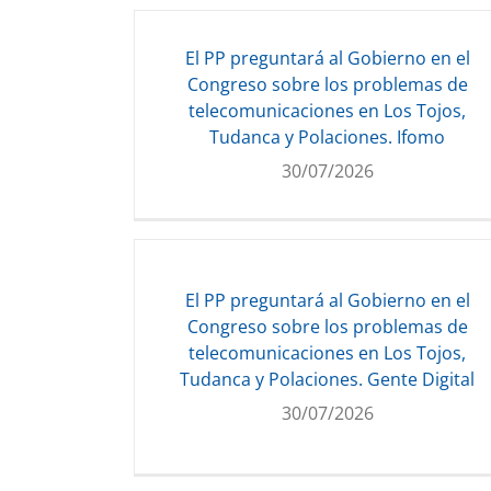
El PP preguntará al Gobierno en el
Congreso sobre los problemas de
telecomunicaciones en Los Tojos,
Tudanca y Polaciones. Ifomo
30/07/2026
El PP preguntará al Gobierno en el
Congreso sobre los problemas de
telecomunicaciones en Los Tojos,
Tudanca y Polaciones. Gente Digital
30/07/2026