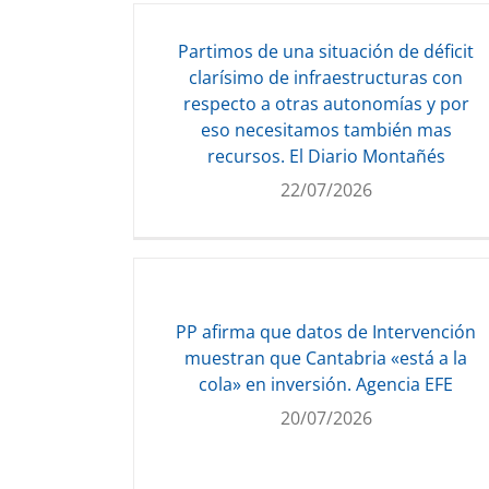
Partimos de una situación de déficit
clarísimo de infraestructuras con
respecto a otras autonomías y por
eso necesitamos también mas
recursos. El Diario Montañés
22/07/2026
PP afirma que datos de Intervención
muestran que Cantabria «está a la
cola» en inversión. Agencia EFE
20/07/2026