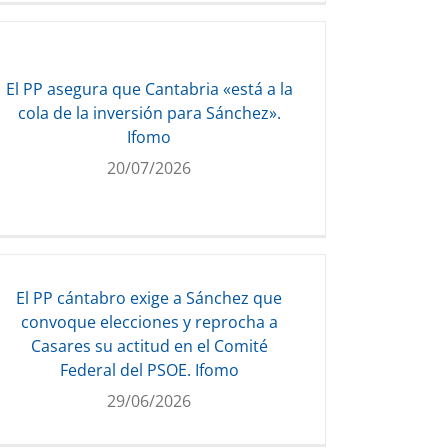
El PP asegura que Cantabria «está a la
cola de la inversión para Sánchez».
Ifomo
20/07/2026
El PP cántabro exige a Sánchez que
convoque elecciones y reprocha a
Casares su actitud en el Comité
Federal del PSOE. Ifomo
29/06/2026