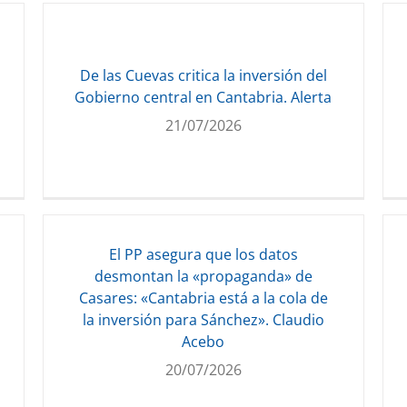
De las Cuevas critica la inversión del
Gobierno central en Cantabria. Alerta
21/07/2026
El PP asegura que los datos
desmontan la «propaganda» de
Casares: «Cantabria está a la cola de
la inversión para Sánchez». Claudio
Acebo
20/07/2026