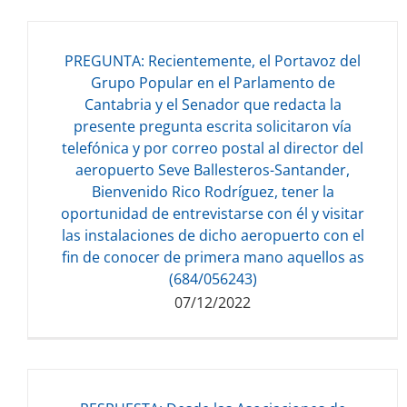
PREGUNTA: Recientemente, el Portavoz del
Grupo Popular en el Parlamento de
Cantabria y el Senador que redacta la
presente pregunta escrita solicitaron vía
Descarga del documento:
telefónica y por correo postal al director del
85.32 KB
aeropuerto Seve Ballesteros-Santander,
Bienvenido Rico Rodríguez, tener la
oportunidad de entrevistarse con él y visitar
las instalaciones de dicho aeropuerto con el
fin de conocer de primera mano aquellos as
(684/056243)
07/12/2022