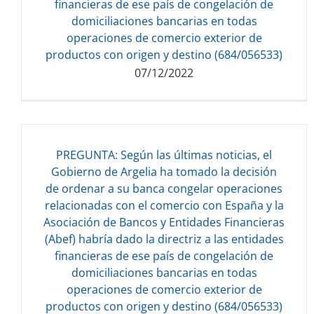
financieras de ese país de congelación de
domiciliaciones bancarias en todas
operaciones de comercio exterior de
productos con origen y destino (684/056533)
07/12/2022
PREGUNTA: Según las últimas noticias, el
Gobierno de Argelia ha tomado la decisión
de ordenar a su banca congelar operaciones
Descarga del documento:
relacionadas con el comercio con España y la
84.93 KB
Asociación de Bancos y Entidades Financieras
(Abef) habría dado la directriz a las entidades
financieras de ese país de congelación de
domiciliaciones bancarias en todas
operaciones de comercio exterior de
productos con origen y destino (684/056533)