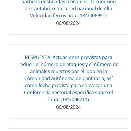
168.33 KB
partidas destinadas a financiar la conexión
de Cantabria con la red nacional de Alta
Velocidad ferroviaria. (184/006951)
06/08/2024
Descarga del documento:
RESPUESTA: Actuaciones previstas para
500.21 KB
reducir el número de ataques y el número de
animales muertos por el lobo en la
Comunidad Autónoma de Cantabria, así
como fecha prevista para convocar una
Conferencia Sectorial específica sobre el
lobo. (184/006211)
06/08/2024