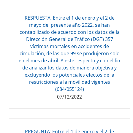
RESPUESTA: Entre el 1 de enero y el 2 de
mayo del presente año 2022, se han
contabilizado de acuerdo con los datos de la
Dirección General de Tráfico (DGT) 357
Descarga del documento:
víctimas mortales en accidentes de
132.93 KB
circulación, de las que 99 se produjeron solo
en el mes de abril. A este respecto y con el fin
de analizar los datos de manera objetiva y
excluyendo los potenciales efectos de la
restricciones a la movilidad vigentes
(684/055124)
07/12/2022
PREGUNTA: Entre el 1 de enero y el 2 de