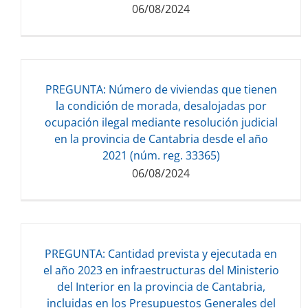
06/08/2024
PREGUNTA: Número de viviendas que tienen
Descarga del documento:
la condición de morada, desalojadas por
730.01 KB
ocupación ilegal mediante resolución judicial
en la provincia de Cantabria desde el año
2021 (núm. reg. 33365)
06/08/2024
PREGUNTA: Cantidad prevista y ejecutada en
Descarga del documento:
el año 2023 en infraestructuras del Ministerio
722.78 KB
del Interior en la provincia de Cantabria,
incluidas en los Presupuestos Generales del