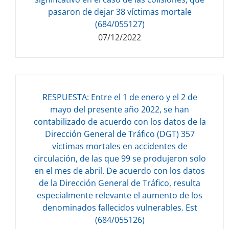
pasaron de dejar 38 víctimas mortale
(684/055127)
07/12/2022
RESPUESTA: Entre el 1 de enero y el 2 de
mayo del presente año 2022, se han
contabilizado de acuerdo con los datos de la
Dirección General de Tráfico (DGT) 357
Descarga del documento:
víctimas mortales en accidentes de
132.94 KB
circulación, de las que 99 se produjeron solo
en el mes de abril. De acuerdo con los datos
de la Dirección General de Tráfico, resulta
especialmente relevante el aumento de los
denominados fallecidos vulnerables. Est
(684/055126)