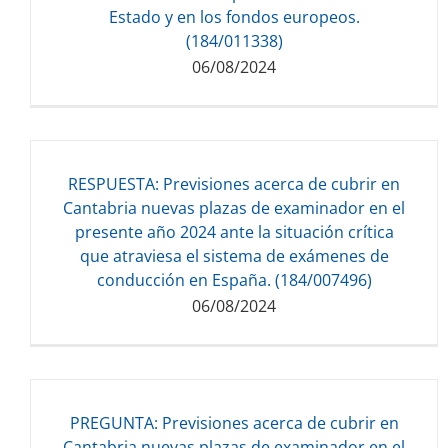
Estado y en los fondos europeos.
(184/011338)
06/08/2024
RESPUESTA: Previsiones acerca de cubrir en
Descarga del documento:
Cantabria nuevas plazas de examinador en el
722.79 KB
presente año 2024 ante la situación crítica
que atraviesa el sistema de exámenes de
conducción en España. (184/007496)
06/08/2024
PREGUNTA: Previsiones acerca de cubrir en
Descarga del documento:
Cantabria nuevas plazas de examinador en el