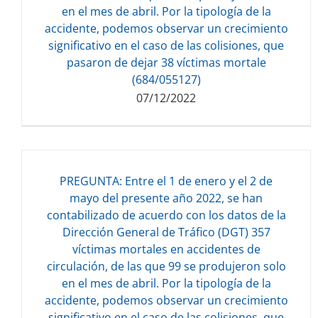
en el mes de abril. Por la tipología de la
accidente, podemos observar un crecimiento
significativo en el caso de las colisiones, que
pasaron de dejar 38 víctimas mortale
(684/055127)
07/12/2022
PREGUNTA: Entre el 1 de enero y el 2 de
mayo del presente año 2022, se han
contabilizado de acuerdo con los datos de la
Dirección General de Tráfico (DGT) 357
Descarga del documento:
víctimas mortales en accidentes de
120.91 KB
circulación, de las que 99 se produjeron solo
en el mes de abril. Por la tipología de la
accidente, podemos observar un crecimiento
significativo en el caso de las colisiones, que