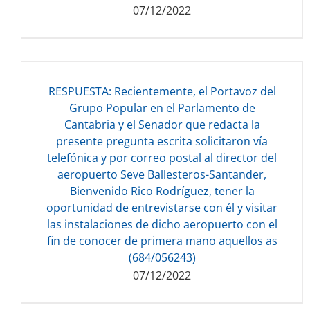
07/12/2022
RESPUESTA: Recientemente, el Portavoz del
Grupo Popular en el Parlamento de
Cantabria y el Senador que redacta la
Descarga del documento:
presente pregunta escrita solicitaron vía
133.89 KB
telefónica y por correo postal al director del
aeropuerto Seve Ballesteros-Santander,
Bienvenido Rico Rodríguez, tener la
oportunidad de entrevistarse con él y visitar
las instalaciones de dicho aeropuerto con el
fin de conocer de primera mano aquellos as
(684/056243)
07/12/2022