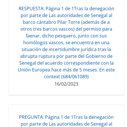
RESPUESTA: Página 1 de 1Tras la denegación
Descarga del documento:
por parte de Las autoridades de Senegal al
26.24 KB
barco cántabro Pilar Torre (además de a
otros tres barcos vascos) del permiso para
faenar, dicho pesquero, junto con sus
homólogos vascos, se encuentra en una
situación de incertidumbre jurídica tras la
abrupta ruptura por parte del Gobierno de
Senegal del acuerdo correspondiente con la
Unión Europea hace más de 5 meses. En este
context (684/061089)
16/02/2023
PREGUNTA: Página 1 de 1Tras la denegación
por parte de Las autoridades de Senegal al