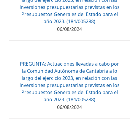
inversiones presupuestarias previstas en los
Presupuestos Generales del Estado para el
año 2023. (184/005288)
06/08/2024
PREGUNTA: Actuaciones llevadas a cabo por
Descarga del documento:
la Comunidad Autónoma de Cantabria a lo
121.33 KB
largo del ejercicio 2023, en relación con las
inversiones presupuestarias previstas en los
Presupuestos Generales del Estado para el
año 2023. (184/005288)
06/08/2024