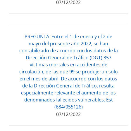
07/12/2022
PREGUNTA: Entre el 1 de enero y el 2 de
mayo del presente año 2022, se han
contabilizado de acuerdo con los datos de la
Dirección General de Tráfico (DGT) 357
Descarga del documento:
víctimas mortales en accidentes de
120.91 KB
circulación, de las que 99 se produjeron solo
en el mes de abril. De acuerdo con los datos
de la Dirección General de Tráfico, resulta
especialmente relevante el aumento de los
denominados fallecidos vulnerables. Est
(684/055126)
07/12/2022