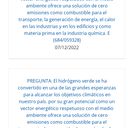
132.85 KB
ambiente ofrece una solución de cero
emisiones como combustible para el
transporte, la generación de energía, el calor
en las industrias y en los edificios y como
materia prima en la industria química. E
(684/059328)
07/12/2022
PREGUNTA: El hidrógeno verde se ha
convertido en una de las grandes esperanzas
para alcanzar los objetivos climáticos en
nuestro país. por su gran potencial como un
Descarga del documento:
vector energético respetuoso con el medio
123.84 KB
ambiente ofrece una solución de cero
emisiones como combustible para el