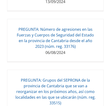
13/09/2024
Descarga del documento:
PREGUNTA: Número de agresiones en las
85.81 KB
Fuerzas y Cuerpos de Seguridad del Estado
en la provincia de Cantabria desde el año
2023 (núm. reg. 33176)
06/08/2024
Descarga del documento:
PREGUNTA: Grupos del SEPRONA de la
749.80 KB
provincia de Cantabria que se van a
reorganizar en los próximos años, así como
localidades en las que se ubicarán (núm. reg.
33515)