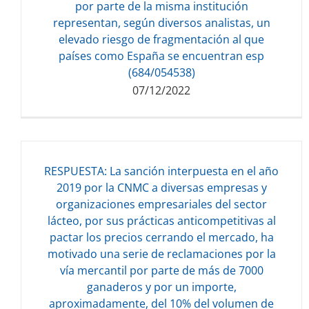
por parte de la misma institución
representan, según diversos analistas, un
elevado riesgo de fragmentación al que
países como España se encuentran esp
(684/054538)
07/12/2022
RESPUESTA: La sanción interpuesta en el año
2019 por la CNMC a diversas empresas y
organizaciones empresariales del sector
lácteo, por sus prácticas anticompetitivas al
Descarga del documento:
pactar los precios cerrando el mercado, ha
132.84 KB
motivado una serie de reclamaciones por la
vía mercantil por parte de más de 7000
ganaderos y por un importe,
aproximadamente, del 10% del volumen de