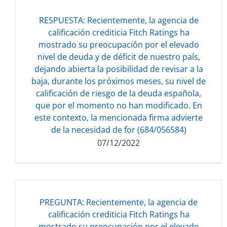
RESPUESTA: Recientemente, la agencia de
calificación crediticia Fitch Ratings ha
mostrado su preocupación por el elevado
Descarga del documento:
nivel de deuda y de déficit de nuestro país,
133.00 KB
dejando abierta la posibilidad de revisar a la
baja, durante los próximos meses, su nivel de
calificación de riesgo de la deuda española,
que por el momento no han modificado. En
este contexto, la mencionada firma advierte
de la necesidad de for (684/056584)
07/12/2022
PREGUNTA: Recientemente, la agencia de
calificación crediticia Fitch Ratings ha
mostrado su preocupación por el elevado