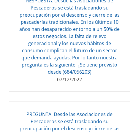
RESPUESTA: Desde las Asociaciones de
Pescaderos se está trasladando su
preocupación por el descenso y cierre de las
pescaderías tradicionales. En los últimos 10
Descarga del documento:
años han desaparecido entorno a un 50% de
133.40 KB
estos negocios. La falta de relevo
generacional y los nuevos hábitos de
consumo complican el futuro de un sector
que demanda ayudas. Por lo tanto nuestra
pregunta es la siguiente: ¿Se tiene previsto
desde (684/056203)
07/12/2022
PREGUNTA: Desde las Asociaciones de
Pescaderos se está trasladando su
preocupación por el descenso y cierre de las