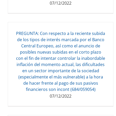
07/12/2022
PREGUNTA: Con respecto a la reciente subida
de los tipos de interés marcada por el Banco
Central Europeo, así como el anuncio de
Descarga del documento:
posibles nuevas subidas en el corto plazo
135.09 KB
con el fin de intentar controlar la inabordable
inflación del momento actual, las dificultades
en un sector importante de la sociedad
(especialmente el más vulnerable) a la hora
de hacer frente al pago de sus pasivos
financieros son incont (684/059054)
07/12/2022