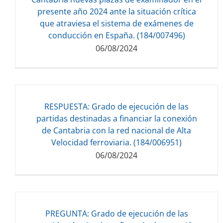
143.14 KB
presente año 2024 ante la situación crítica
que atraviesa el sistema de exámenes de
conducción en España. (184/007496)
06/08/2024
RESPUESTA: Grado de ejecución de las
Descarga del documento:
partidas destinadas a financiar la conexión
63.00 KB
de Cantabria con la red nacional de Alta
Velocidad ferroviaria. (184/006951)
06/08/2024
Descarga del documento:
PREGUNTA: Grado de ejecución de las