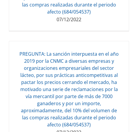
las compras realizadas durante el periodo
afecto (684/054537)
07/12/2022
PREGUNTA: La sanción interpuesta en el año
2019 por la CNMC a diversas empresas y
organizaciones empresariales del sector
lácteo, por sus prácticas anticompetitivas al
Descarga del documento:
pactar los precios cerrando el mercado, ha
122.75 KB
motivado una serie de reclamaciones por la
vía mercantil por parte de más de 7000
ganaderos y por un importe,
aproximadamente, del 10% del volumen de
las compras realizadas durante el periodo
afecto (684/054537)