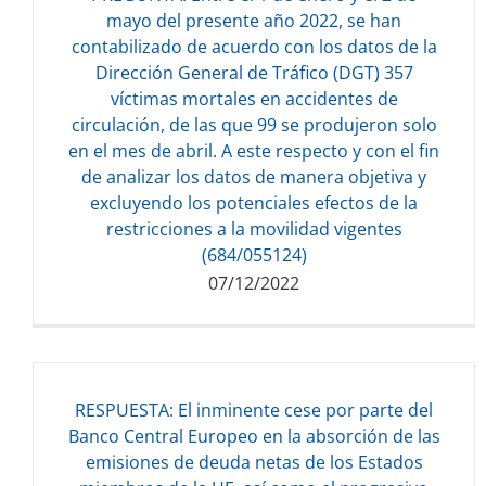
mayo del presente año 2022, se han
contabilizado de acuerdo con los datos de la
Dirección General de Tráfico (DGT) 357
Descarga del documento:
víctimas mortales en accidentes de
120.91 KB
circulación, de las que 99 se produjeron solo
en el mes de abril. A este respecto y con el fin
de analizar los datos de manera objetiva y
excluyendo los potenciales efectos de la
restricciones a la movilidad vigentes
(684/055124)
07/12/2022
RESPUESTA: El inminente cese por parte del
Banco Central Europeo en la absorción de las
emisiones de deuda netas de los Estados