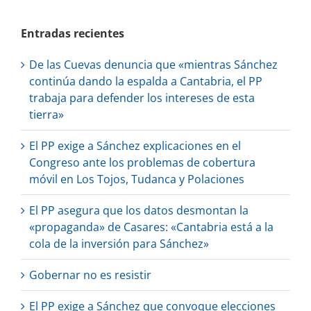
Entradas recientes
De las Cuevas denuncia que «mientras Sánchez
continúa dando la espalda a Cantabria, el PP
trabaja para defender los intereses de esta
tierra»
El PP exige a Sánchez explicaciones en el
Congreso ante los problemas de cobertura
móvil en Los Tojos, Tudanca y Polaciones
El PP asegura que los datos desmontan la
«propaganda» de Casares: «Cantabria está a la
cola de la inversión para Sánchez»
Gobernar no es resistir
El PP exige a Sánchez que convoque elecciones