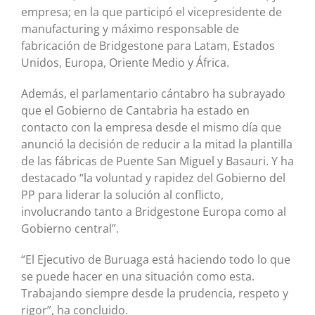
empresa; en la que participó el vicepresidente de
manufacturing y máximo responsable de
fabricación de Bridgestone para Latam, Estados
Unidos, Europa, Oriente Medio y África.
Además, el parlamentario cántabro ha subrayado
que el Gobierno de Cantabria ha estado en
contacto con la empresa desde el mismo día que
anunció la decisión de reducir a la mitad la plantilla
de las fábricas de Puente San Miguel y Basauri. Y ha
destacado “la voluntad y rapidez del Gobierno del
PP para liderar la solución al conflicto,
involucrando tanto a Bridgestone Europa como al
Gobierno central”.
“El Ejecutivo de Buruaga está haciendo todo lo que
se puede hacer en una situación como esta.
Trabajando siempre desde la prudencia, respeto y
rigor”, ha concluido.