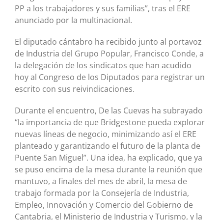
PP a los trabajadores y sus familias”, tras el ERE
anunciado por la multinacional.
El diputado cántabro ha recibido junto al portavoz
de Industria del Grupo Popular, Francisco Conde, a
la delegación de los sindicatos que han acudido
hoy al Congreso de los Diputados para registrar un
escrito con sus reivindicaciones.
Durante el encuentro, De las Cuevas ha subrayado
“la importancia de que Bridgestone pueda explorar
nuevas líneas de negocio, minimizando así el ERE
planteado y garantizando el futuro de la planta de
Puente San Miguel”. Una idea, ha explicado, que ya
se puso encima de la mesa durante la reunión que
mantuvo, a finales del mes de abril, la mesa de
trabajo formada por la Consejería de Industria,
Empleo, Innovación y Comercio del Gobierno de
Cantabria, el Ministerio de Industria y Turismo, y la