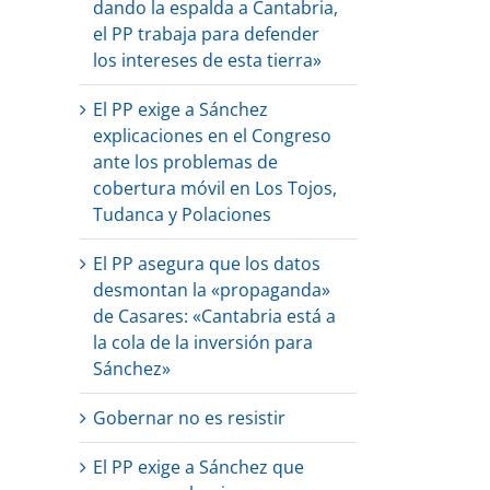
dando la espalda a Cantabria,
el PP trabaja para defender
los intereses de esta tierra»
El PP exige a Sánchez
explicaciones en el Congreso
ante los problemas de
cobertura móvil en Los Tojos,
Tudanca y Polaciones
El PP asegura que los datos
desmontan la «propaganda»
de Casares: «Cantabria está a
la cola de la inversión para
Sánchez»
Gobernar no es resistir
El PP exige a Sánchez que