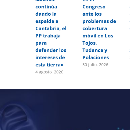
continúa
Congreso
dando la
ante los
espalda a
problemas de
Cantabria, el
cobertura
PP trabaja
móvil en Los
para
Tojos,
defender los
Tudanca y
intereses de
Polaciones
esta tierra»
30 julio, 2026
4 agosto, 2026