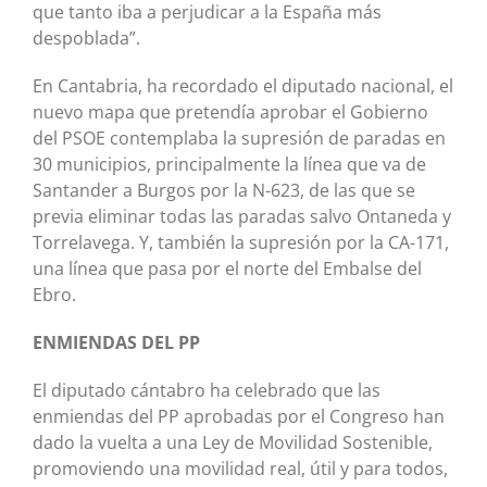
que tanto iba a perjudicar a la España más
despoblada”.
En Cantabria, ha recordado el diputado nacional, el
nuevo mapa que pretendía aprobar el Gobierno
del PSOE contemplaba la supresión de paradas en
30 municipios, principalmente la línea que va de
Santander a Burgos por la N-623, de las que se
previa eliminar todas las paradas salvo Ontaneda y
Torrelavega. Y, también la supresión por la CA-171,
una línea que pasa por el norte del Embalse del
Ebro.
ENMIENDAS DEL PP
El diputado cántabro ha celebrado que las
enmiendas del PP aprobadas por el Congreso han
dado la vuelta a una Ley de Movilidad Sostenible,
promoviendo una movilidad real, útil y para todos,