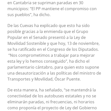
en Cantabria se supriman paradas en 30
municipios: “El PP mantiene el compromiso con
sus pueblos”, ha dicho.
De las Cuevas ha explicado que esto ha sido
posible gracias a la enmienda que el Grupo
Popular en el Senado presentó a la Ley de
Movilidad Sostenible y que hoy, 13 de noviembre,
se ha ratificado en el Congreso de los Diputados.
“Nos comprometimos a trabajar para mejorar
esta ley y lo hemos conseguido”, ha dicho el
parlamentario cántabro, para quien esto supone
una desautorización a las políticas del ministro de
Transportes y Movilidad, Óscar Puente.
De esta manera, ha señalado, “se mantendrá la
conectividad de los autobuses estatales y no se
eliminarán paradas, ni frecuencias, ni horarios
como proponía el proyecto de Ley del Gobierno