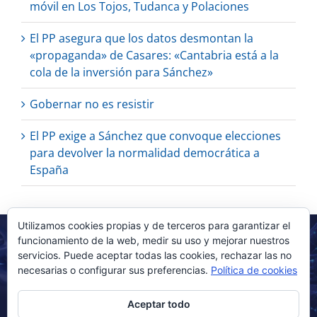
móvil en Los Tojos, Tudanca y Polaciones
El PP asegura que los datos desmontan la
«propaganda» de Casares: «Cantabria está a la
cola de la inversión para Sánchez»
Gobernar no es resistir
El PP exige a Sánchez que convoque elecciones
para devolver la normalidad democrática a
España
Utilizamos cookies propias y de terceros para garantizar el
funcionamiento de la web, medir su uso y mejorar nuestros
servicios. Puede aceptar todas las cookies, rechazar las no
necesarias o configurar sus preferencias.
Política de cookies
Aceptar todo