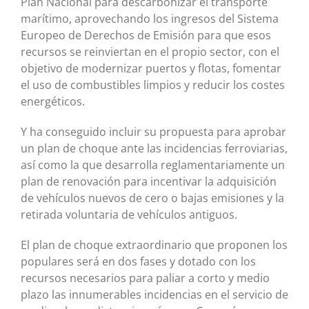
Plan Nacional para descarbonizar el transporte
marítimo, aprovechando los ingresos del Sistema
Europeo de Derechos de Emisión para que esos
recursos se reinviertan en el propio sector, con el
objetivo de modernizar puertos y flotas, fomentar
el uso de combustibles limpios y reducir los costes
energéticos.
Y ha conseguido incluir su propuesta para aprobar
un plan de choque ante las incidencias ferroviarias,
así como la que desarrolla reglamentariamente un
plan de renovación para incentivar la adquisición
de vehículos nuevos de cero o bajas emisiones y la
retirada voluntaria de vehículos antiguos.
El plan de choque extraordinario que proponen los
populares será en dos fases y dotado con los
recursos necesarios para paliar a corto y medio
plazo las innumerables incidencias en el servicio de