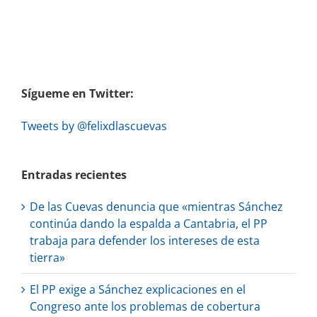
Sígueme en Twitter:
Tweets by @felixdlascuevas
Entradas recientes
De las Cuevas denuncia que «mientras Sánchez
continúa dando la espalda a Cantabria, el PP
trabaja para defender los intereses de esta
tierra»
El PP exige a Sánchez explicaciones en el
Congreso ante los problemas de cobertura