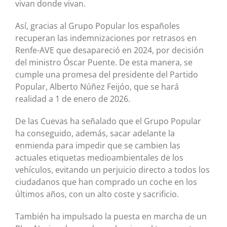
vivan donde vivan.
Así, gracias al Grupo Popular los españoles
recuperan las indemnizaciones por retrasos en
Renfe-AVE que desapareció en 2024, por decisión
del ministro Óscar Puente. De esta manera, se
cumple una promesa del presidente del Partido
Popular, Alberto Núñez Feijóo, que se hará
realidad a 1 de enero de 2026.
De las Cuevas ha señalado que el Grupo Popular
ha conseguido, además, sacar adelante la
enmienda para impedir que se cambien las
actuales etiquetas medioambientales de los
vehículos, evitando un perjuicio directo a todos los
ciudadanos que han comprado un coche en los
últimos años, con un alto coste y sacrificio.
También ha impulsado la puesta en marcha de un