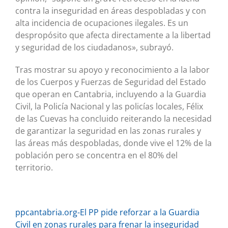
contra la inseguridad en áreas despobladas y con
alta incidencia de ocupaciones ilegales. Es un
despropósito que afecta directamente a la libertad
y seguridad de los ciudadanos», subrayó.
Tras mostrar su apoyo y reconocimiento a la labor
de los Cuerpos y Fuerzas de Seguridad del Estado
que operan en Cantabria, incluyendo a la Guardia
Civil, la Policía Nacional y las policías locales, Félix
de las Cuevas ha concluido reiterando la necesidad
de garantizar la seguridad en las zonas rurales y
las áreas más despobladas, donde vive el 12% de la
población pero se concentra en el 80% del
territorio.
ppcantabria.org-El PP pide reforzar a la Guardia
Civil en zonas rurales para frenar la inseguridad