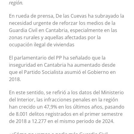
región.
En rueda de prensa, De las Cuevas ha subrayado la
necesidad urgente de reforzar los medios de la
Guardia Civil en Cantabria, especialmente en las
zonas rurales y aquellas afectadas por la
ocupación ilegal de viviendas
El parlamentario del PP ha señalado que la
inseguridad en Cantabria ha aumentado desde
que el Partido Socialista asumió el Gobierno en
2018.
En este sentido, se refirió a los datos del Ministerio
del Interior, las infracciones penales en la región
han crecido un 47,9% en los últimos años, pasando
de 8.001 delitos registrados en el primer semestre
de 2018 a 12.277 en el mismo periodo de 2024.