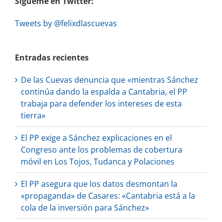
Sígueme en Twitter:
Tweets by @felixdlascuevas
Entradas recientes
De las Cuevas denuncia que «mientras Sánchez
continúa dando la espalda a Cantabria, el PP
trabaja para defender los intereses de esta
tierra»
El PP exige a Sánchez explicaciones en el
Congreso ante los problemas de cobertura
móvil en Los Tojos, Tudanca y Polaciones
El PP asegura que los datos desmontan la
«propaganda» de Casares: «Cantabria está a la
cola de la inversión para Sánchez»