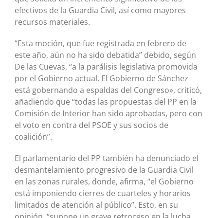
efectivos de la Guardia Civil, así como mayores
recursos materiales.
“Esta moción, que fue registrada en febrero de
este año, aún no ha sido debatida” debido, según
De las Cuevas, “a la parálisis legislativa promovida
por el Gobierno actual. El Gobierno de Sánchez
está gobernando a espaldas del Congreso», criticó,
añadiendo que “todas las propuestas del PP en la
Comisión de Interior han sido aprobadas, pero con
el voto en contra del PSOE y sus socios de
coalición”.
El parlamentario del PP también ha denunciado el
desmantelamiento progresivo de la Guardia Civil
en las zonas rurales, donde, afirma, “el Gobierno
está imponiendo cierres de cuarteles y horarios
limitados de atención al público”. Esto, en su
opinión, “supone un grave retroceso en la lucha