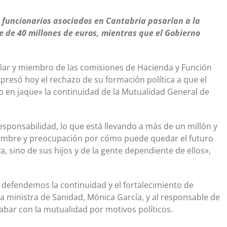
0 funcionarios asociados en Cantabria pasarían a la
e de 40 millones de euros, mientras que el Gobierno
ular y miembro de las comisiones de Hacienda y Función
xpresó hoy el rechazo de su formación política a que el
en jaque» la continuidad de la Mutualidad General de
sponsabilidad, lo que está llevando a más de un millón y
dumbre y preocupación por cómo puede quedar el futuro
a, sino de sus hijos y de la gente dependiente de ellos»,
 defendemos la continuidad y el fortalecimiento de
a ministra de Sanidad, Mónica García, y al responsable de
abar con la mutualidad por motivos políticos.