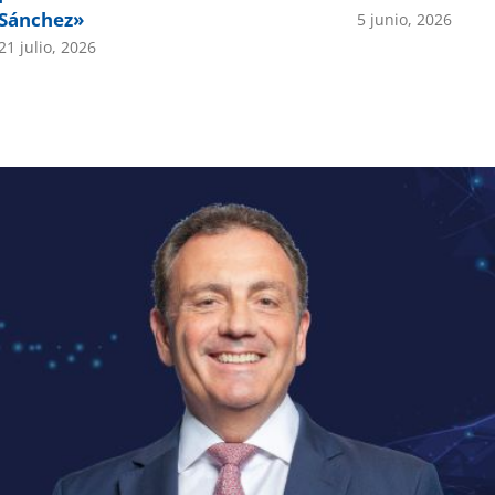
Sánchez»
5 junio, 2026
21 julio, 2026