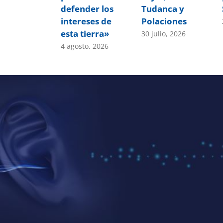
defender los
Tudanca y
intereses de
Polaciones
esta tierra»
30 julio, 2026
4 agosto, 2026