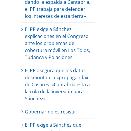
dando la espalda a Cantabria,
el PP trabaja para defender
los intereses de esta tierra»
El PP exige a Sánchez
explicaciones en el Congreso
ante los problemas de
cobertura móvil en Los Tojos,
Tudanca y Polaciones
El PP asegura que los datos
desmontan la «propaganda»
de Casares: «Cantabria está a
la cola de la inversión para
Sánchez»
Gobernar no es resistir
El PP exige a Sánchez que