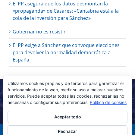
El PP asegura que los datos desmontan la
«propaganda» de Casares: «Cantabria está a la
cola de la inversión para Sánchez»
Gobernar no es resistir
El PP exige a Sánchez que convoque elecciones
para devolver la normalidad democrática a
España
Utilizamos cookies propias y de terceros para garantizar el
funcionamiento de la web, medir su uso y mejorar nuestros
servicios. Puede aceptar todas las cookies, rechazar las no
necesarias o configurar sus preferencias.
Política de cookies
Aceptar todo
Rechazar