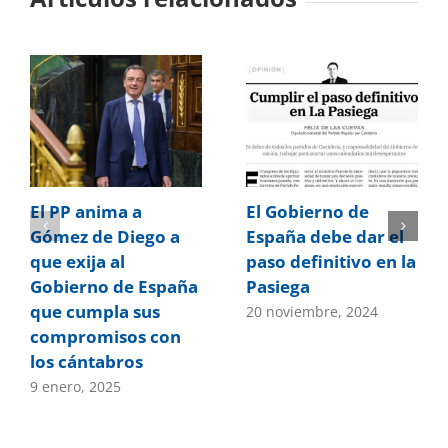
El PP anima a
El Gobierno de
Gómez de Diego a
España debe dar el
que exija al
paso definitivo en la
Gobierno de España
Pasiega
que cumpla sus
20 noviembre, 2024
compromisos con
los cántabros
9 enero, 2025