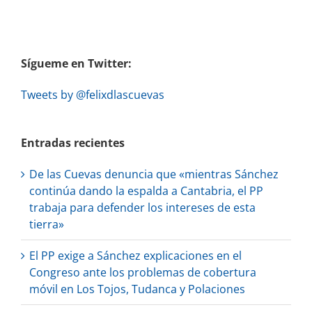
Sígueme en Twitter:
Tweets by @felixdlascuevas
Entradas recientes
De las Cuevas denuncia que «mientras Sánchez
continúa dando la espalda a Cantabria, el PP
trabaja para defender los intereses de esta
tierra»
El PP exige a Sánchez explicaciones en el
Congreso ante los problemas de cobertura
móvil en Los Tojos, Tudanca y Polaciones