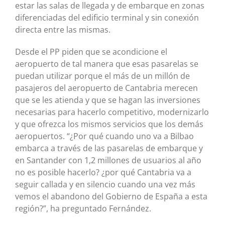
estar las salas de llegada y de embarque en zonas
diferenciadas del edificio terminal y sin conexión
directa entre las mismas.
Desde el PP piden que se acondicione el
aeropuerto de tal manera que esas pasarelas se
puedan utilizar porque el más de un millón de
pasajeros del aeropuerto de Cantabria merecen
que se les atienda y que se hagan las inversiones
necesarias para hacerlo competitivo, modernizarlo
y que ofrezca los mismos servicios que los demás
aeropuertos. “¿Por qué cuando uno va a Bilbao
embarca a través de las pasarelas de embarque y
en Santander con 1,2 millones de usuarios al año
no es posible hacerlo? ¿por qué Cantabria va a
seguir callada y en silencio cuando una vez más
vemos el abandono del Gobierno de España a esta
región?”, ha preguntado Fernández.