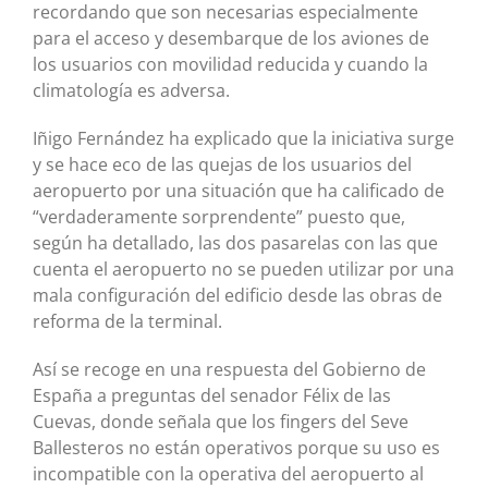
recordando que son necesarias especialmente
para el acceso y desembarque de los aviones de
los usuarios con movilidad reducida y cuando la
climatología es adversa.
Iñigo Fernández ha explicado que la iniciativa surge
y se hace eco de las quejas de los usuarios del
aeropuerto por una situación que ha calificado de
“verdaderamente sorprendente” puesto que,
según ha detallado, las dos pasarelas con las que
cuenta el aeropuerto no se pueden utilizar por una
mala configuración del edificio desde las obras de
reforma de la terminal.
Así se recoge en una respuesta del Gobierno de
España a preguntas del senador Félix de las
Cuevas, donde señala que los fingers del Seve
Ballesteros no están operativos porque su uso es
incompatible con la operativa del aeropuerto al