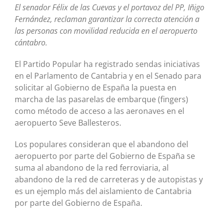
El senador Félix de las Cuevas y el portavoz del PP, Iñigo
Fernández, reclaman garantizar la correcta atención a
las personas con movilidad reducida en el aeropuerto
cántabro.
El Partido Popular ha registrado sendas iniciativas
en el Parlamento de Cantabria y en el Senado para
solicitar al Gobierno de España la puesta en
marcha de las pasarelas de embarque (fingers)
como método de acceso a las aeronaves en el
aeropuerto Seve Ballesteros.
Los populares consideran que el abandono del
aeropuerto por parte del Gobierno de España se
suma al abandono de la red ferroviaria, al
abandono de la red de carreteras y de autopistas y
es un ejemplo más del aislamiento de Cantabria
por parte del Gobierno de España.