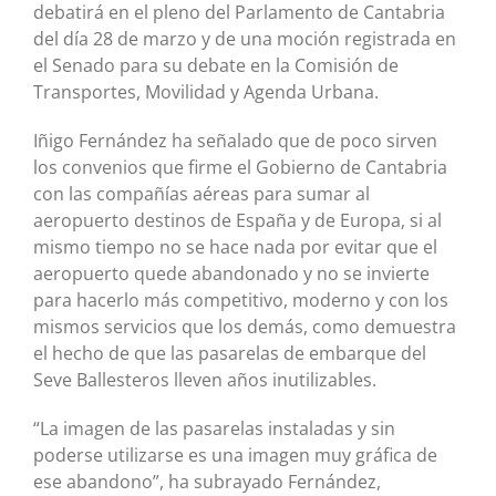
debatirá en el pleno del Parlamento de Cantabria
del día 28 de marzo y de una moción registrada en
el Senado para su debate en la Comisión de
Transportes, Movilidad y Agenda Urbana.
Iñigo Fernández ha señalado que de poco sirven
los convenios que firme el Gobierno de Cantabria
con las compañías aéreas para sumar al
aeropuerto destinos de España y de Europa, si al
mismo tiempo no se hace nada por evitar que el
aeropuerto quede abandonado y no se invierte
para hacerlo más competitivo, moderno y con los
mismos servicios que los demás, como demuestra
el hecho de que las pasarelas de embarque del
Seve Ballesteros lleven años inutilizables.
“La imagen de las pasarelas instaladas y sin
poderse utilizarse es una imagen muy gráfica de
ese abandono”, ha subrayado Fernández,