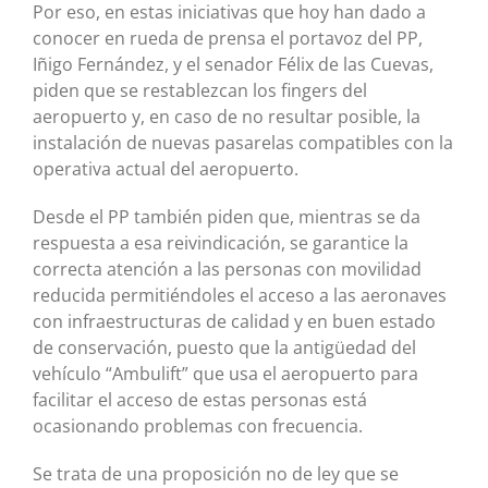
Por eso, en estas iniciativas que hoy han dado a
conocer en rueda de prensa el portavoz del PP,
Iñigo Fernández, y el senador Félix de las Cuevas,
piden que se restablezcan los fingers del
aeropuerto y, en caso de no resultar posible, la
instalación de nuevas pasarelas compatibles con la
operativa actual del aeropuerto.
Desde el PP también piden que, mientras se da
respuesta a esa reivindicación, se garantice la
correcta atención a las personas con movilidad
reducida permitiéndoles el acceso a las aeronaves
con infraestructuras de calidad y en buen estado
de conservación, puesto que la antigüedad del
vehículo “Ambulift” que usa el aeropuerto para
facilitar el acceso de estas personas está
ocasionando problemas con frecuencia.
Se trata de una proposición no de ley que se