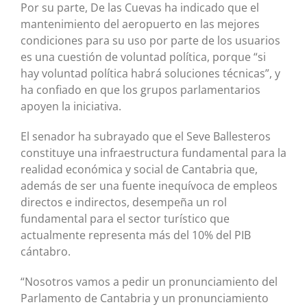
Por su parte, De las Cuevas ha indicado que el
mantenimiento del aeropuerto en las mejores
condiciones para su uso por parte de los usuarios
es una cuestión de voluntad política, porque “si
hay voluntad política habrá soluciones técnicas”, y
ha confiado en que los grupos parlamentarios
apoyen la iniciativa.
El senador ha subrayado que el Seve Ballesteros
constituye una infraestructura fundamental para la
realidad económica y social de Cantabria que,
además de ser una fuente inequívoca de empleos
directos e indirectos, desempeña un rol
fundamental para el sector turístico que
actualmente representa más del 10% del PIB
cántabro.
“Nosotros vamos a pedir un pronunciamiento del
Parlamento de Cantabria y un pronunciamiento