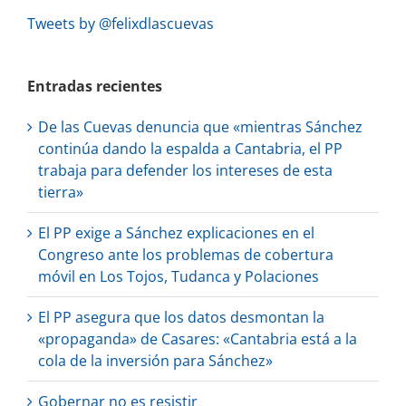
Tweets by @felixdlascuevas
Entradas recientes
De las Cuevas denuncia que «mientras Sánchez
continúa dando la espalda a Cantabria, el PP
trabaja para defender los intereses de esta
tierra»
El PP exige a Sánchez explicaciones en el
Congreso ante los problemas de cobertura
móvil en Los Tojos, Tudanca y Polaciones
El PP asegura que los datos desmontan la
«propaganda» de Casares: «Cantabria está a la
cola de la inversión para Sánchez»
Gobernar no es resistir