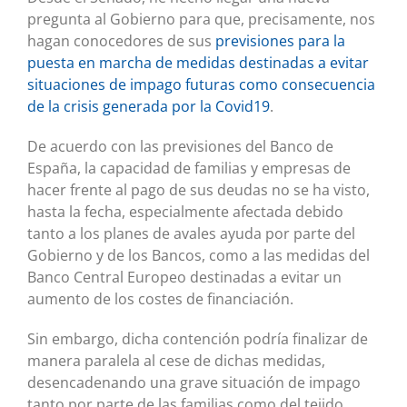
pregunta al Gobierno para que, precisamente, nos
hagan conocedores de sus
previsiones para la
puesta en marcha de medidas destinadas a evitar
situaciones de impago futuras como consecuencia
de la crisis generada por la Covid19
.
De acuerdo con las previsiones del Banco de
España, la capacidad de familias y empresas de
hacer frente al pago de sus deudas no se ha visto,
hasta la fecha, especialmente afectada debido
tanto a los planes de avales ayuda por parte del
Gobierno y de los Bancos, como a las medidas del
Banco Central Europeo destinadas a evitar un
aumento de los costes de financiación.
Sin embargo, dicha contención podría finalizar de
manera paralela al cese de dichas medidas,
desencadenando una grave situación de impago
tanto por parte de las familias como del tejido