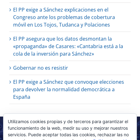
El PP exige a Sánchez explicaciones en el
Congreso ante los problemas de cobertura
móvil en Los Tojos, Tudanca y Polaciones
El PP asegura que los datos desmontan la
«propaganda» de Casares: «Cantabria está a la
cola de la inversión para Sánchez»
Gobernar no es resistir
El PP exige a Sánchez que convoque elecciones
para devolver la normalidad democrática a
España
Utilizamos cookies propias y de terceros para garantizar el
funcionamiento de la web, medir su uso y mejorar nuestros
servicios. Puede aceptar todas las cookies, rechazar las no