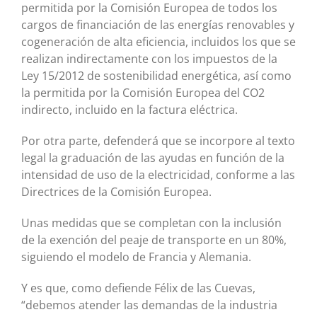
permitida por la Comisión Europea de todos los
cargos de financiación de las energías renovables y
cogeneración de alta eficiencia, incluidos los que se
realizan indirectamente con los impuestos de la
Ley 15/2012 de sostenibilidad energética, así como
la permitida por la Comisión Europea del CO2
indirecto, incluido en la factura eléctrica.
Por otra parte, defenderá que se incorpore al texto
legal la graduación de las ayudas en función de la
intensidad de uso de la electricidad, conforme a las
Directrices de la Comisión Europea.
Unas medidas que se completan con la inclusión
de la exención del peaje de transporte en un 80%,
siguiendo el modelo de Francia y Alemania.
Y es que, como defiende Félix de las Cuevas,
“debemos atender las demandas de la industria