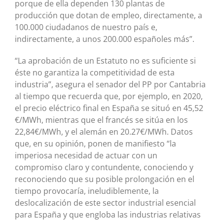
porque de ella dependen 130 plantas de
producción que dotan de empleo, directamente, a
100.000 ciudadanos de nuestro país e,
indirectamente, a unos 200.000 españoles más”.
“La aprobación de un Estatuto no es suficiente si
éste no garantiza la competitividad de esta
industria”, asegura el senador del PP por Cantabria
al tiempo que recuerda que, por ejemplo, en 2020,
el precio eléctrico final en España se situó en 45,52
€/MWh, mientras que el francés se sitúa en los
22,84€/MWh, y el alemán en 20.27€/MWh. Datos
que, en su opinión, ponen de manifiesto “la
imperiosa necesidad de actuar con un
compromiso claro y contundente, conociendo y
reconociendo que su posible prolongación en el
tiempo provocaría, ineludiblemente, la
deslocalización de este sector industrial esencial
para España y que engloba las industrias relativas