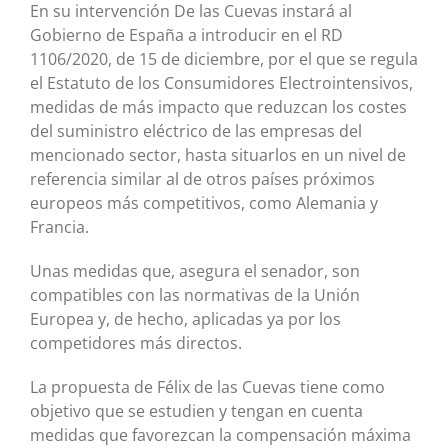
En su intervención De las Cuevas instará al
Gobierno de España a introducir en el RD
1106/2020, de 15 de diciembre, por el que se regula
el Estatuto de los Consumidores Electrointensivos,
medidas de más impacto que reduzcan los costes
del suministro eléctrico de las empresas del
mencionado sector, hasta situarlos en un nivel de
referencia similar al de otros países próximos
europeos más competitivos, como Alemania y
Francia.
Unas medidas que, asegura el senador, son
compatibles con las normativas de la Unión
Europea y, de hecho, aplicadas ya por los
competidores más directos.
La propuesta de Félix de las Cuevas tiene como
objetivo que se estudien y tengan en cuenta
medidas que favorezcan la compensación máxima