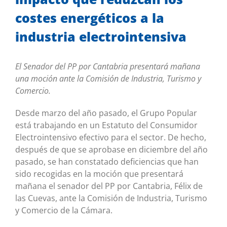
costes energéticos a la
industria electrointensiva
El Senador del PP por Cantabria presentará mañana
una moción ante la Comisión de Industria, Turismo y
Comercio.
Desde marzo del año pasado, el Grupo Popular
está trabajando en un Estatuto del Consumidor
Electrointensivo efectivo para el sector. De hecho,
después de que se aprobase en diciembre del año
pasado, se han constatado deficiencias que han
sido recogidas en la moción que presentará
mañana el senador del PP por Cantabria, Félix de
las Cuevas, ante la Comisión de Industria, Turismo
y Comercio de la Cámara.