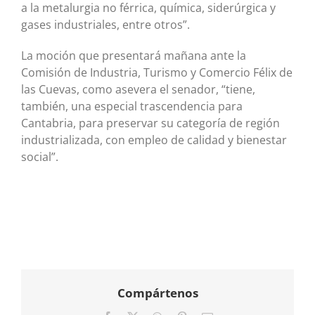
a la metalurgia no férrica, química, siderúrgica y
gases industriales, entre otros”.
La moción que presentará mañana ante la
Comisión de Industria, Turismo y Comercio Félix de
las Cuevas, como asevera el senador, “tiene,
también, una especial trascendencia para
Cantabria, para preservar su categoría de región
industrializada, con empleo de calidad y bienestar
social”.
Compártenos