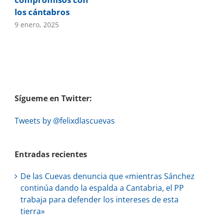
los cántabros
9 enero, 2025
Sígueme en Twitter:
Tweets by @felixdlascuevas
Entradas recientes
De las Cuevas denuncia que «mientras Sánchez
continúa dando la espalda a Cantabria, el PP
trabaja para defender los intereses de esta
tierra»