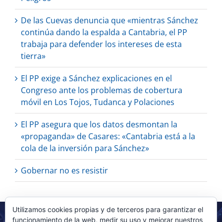
De las Cuevas denuncia que «mientras Sánchez
continúa dando la espalda a Cantabria, el PP
trabaja para defender los intereses de esta
tierra»
El PP exige a Sánchez explicaciones en el
Congreso ante los problemas de cobertura
móvil en Los Tojos, Tudanca y Polaciones
El PP asegura que los datos desmontan la
«propaganda» de Casares: «Cantabria está a la
cola de la inversión para Sánchez»
Gobernar no es resistir
Utilizamos cookies propias y de terceros para garantizar el
funcionamiento de la web, medir su uso y mejorar nuestros