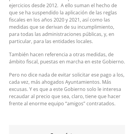
ejercicios desde 2012. A ello suman el hecho de
que se ha suspendido la aplicación de las reglas
fiscales en los años 2020 y 2021, así como las
medidas que se derivan de su incumplimiento,
para todas las administraciones públicas, y, en
particular, para las entidades locales.
También hacen referencia a otras medidas, de
ámbito fiscal, puestas en marcha en este Gobierno.
Pero no dice nada de evitar solicitar ese pago a los,
cada vez, más ahogados Ayuntamientos. Más
excusas. Y es que a este Gobierno solo le interesa
recaudar al precio que sea, claro, tiene que hacer
frente al enorme equipo “amigos” contratados.