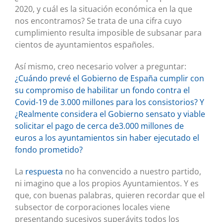
2020, y cuál es la situación económica en la que
nos encontramos? Se trata de una cifra cuyo
cumplimiento resulta imposible de subsanar para
cientos de ayuntamientos españoles.
Así mismo, creo necesario volver a preguntar:
¿Cuándo prevé el Gobierno de España cumplir con
su compromiso de habilitar un fondo contra el
Covid-19 de 3.000 millones para los consistorios? Y
¿Realmente considera el Gobierno sensato y viable
solicitar el pago de cerca de3.000 millones de
euros a los ayuntamientos sin haber ejecutado el
fondo prometido?
La
respuesta
no ha convencido a nuestro partido,
ni imagino que a los propios Ayuntamientos. Y es
que, con buenas palabras, quieren recordar que el
subsector de corporaciones locales viene
presentando sucesivos superávits todos los