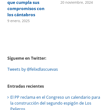
que cumpla sus
20 noviembre, 2024
compromisos con
los cántabros
9 enero, 2025
Sígueme en Twitter:
Tweets by @felixdlascuevas
Entradas recientes
El PP reclama en el Congreso un calendario para
la construcción del segundo espigón de Los
Peligros