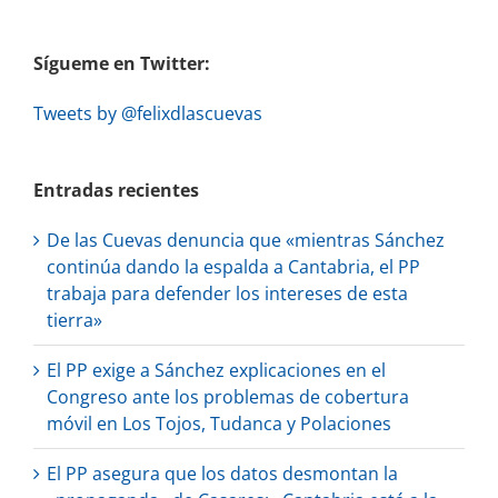
Sígueme en Twitter:
Tweets by @felixdlascuevas
Entradas recientes
De las Cuevas denuncia que «mientras Sánchez
continúa dando la espalda a Cantabria, el PP
trabaja para defender los intereses de esta
tierra»
El PP exige a Sánchez explicaciones en el
Congreso ante los problemas de cobertura
móvil en Los Tojos, Tudanca y Polaciones
El PP asegura que los datos desmontan la