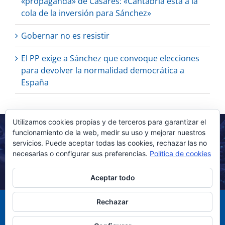
«propaganda» de Casares: «Cantabria está a la
cola de la inversión para Sánchez»
Gobernar no es resistir
El PP exige a Sánchez que convoque elecciones
para devolver la normalidad democrática a
España
Utilizamos cookies propias y de terceros para garantizar el
funcionamiento de la web, medir su uso y mejorar nuestros
servicios. Puede aceptar todas las cookies, rechazar las no
necesarias o configurar sus preferencias.
Política de cookies
Aceptar todo
Rechazar