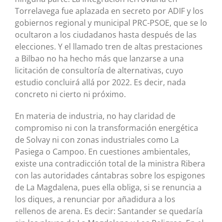
Torrelavega fue aplazada en secreto por ADIF y los
gobiernos regional y municipal PRC-PSOE, que se lo
ocultaron a los ciudadanos hasta después de las
elecciones. Y el llamado tren de altas prestaciones
a Bilbao no ha hecho más que lanzarse a una
licitación de consultoría de alternativas, cuyo
estudio concluirá allá por 2022. Es decir, nada
concreto ni cierto ni próximo.
En materia de industria, no hay claridad de
compromiso ni con la transformación energética
de Solvay ni con zonas industriales como La
Pasiega o Campoo. En cuestiones ambientales,
existe una contradicción total de la ministra Ribera
con las autoridades cántabras sobre los espigones
de La Magdalena, pues ella obliga, si se renuncia a
los diques, a renunciar por añadidura a los
rellenos de arena. Es decir: Santander se quedaría