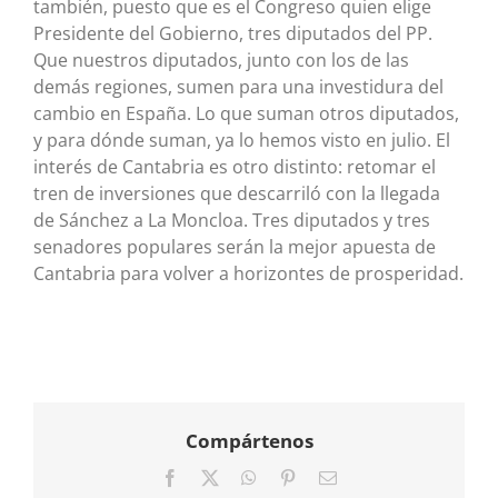
también, puesto que es el Congreso quien elige
Presidente del Gobierno, tres diputados del PP.
Que nuestros diputados, junto con los de las
demás regiones, sumen para una investidura del
cambio en España. Lo que suman otros diputados,
y para dónde suman, ya lo hemos visto en julio. El
interés de Cantabria es otro distinto: retomar el
tren de inversiones que descarriló con la llegada
de Sánchez a La Moncloa. Tres diputados y tres
senadores populares serán la mejor apuesta de
Cantabria para volver a horizontes de prosperidad.
Compártenos
Facebook
X
WhatsApp
Pinterest
Correo
electrónico