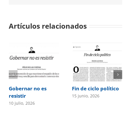
Artículos relacionados
Gobernar no es
Fin de ciclo político
resistir
15 junio, 2026
10 julio, 2026