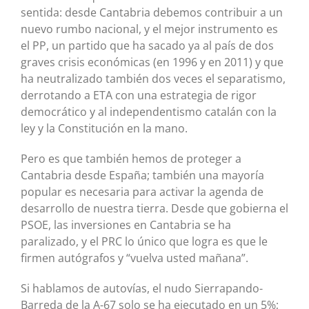
sentida: desde Cantabria debemos contribuir a un
nuevo rumbo nacional, y el mejor instrumento es
el PP, un partido que ha sacado ya al país de dos
graves crisis económicas (en 1996 y en 2011) y que
ha neutralizado también dos veces el separatismo,
derrotando a ETA con una estrategia de rigor
democrático y al independentismo catalán con la
ley y la Constitución en la mano.
Pero es que también hemos de proteger a
Cantabria desde España; también una mayoría
popular es necesaria para activar la agenda de
desarrollo de nuestra tierra. Desde que gobierna el
PSOE, las inversiones en Cantabria se ha
paralizado, y el PRC lo único que logra es que le
firmen autógrafos y “vuelva usted mañana”.
Si hablamos de autovías, el nudo Sierrapando-
Barreda de la A-67 solo se ha ejecutado en un 5%;