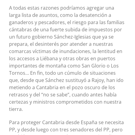
A todas estas razones podríamos agregar una
larga lista de asuntos, como la desatención a
ganaderos y pescadores, el riesgo para las familias
cántabras de una fuerte subida de impuestos por
un futuro gobierno Sánchez-Iglesias que ya se
prepara, el desinterés por atender a nuestras
comarcas víctimas de inundaciones, la lentitud en
los accesos a Liébana y otras obras en puertos
importantes de montaña como San Glorio o Los
Tornos… En fin, todo un cúmulo de situaciones
que, desde que Sánchez sustituyó a Rajoy, han ido
metiendo a Cantabria en el pozo oscuro de los
retrasos y del “no se sabe”, cuando antes había
certezas y ministros comprometidos con nuestra
tierra.
Para proteger Cantabria desde España se necesita
PP, y desde luego con tres senadores del PP, pero