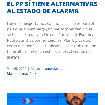
EL PP SÍ TIENE ALTERNATIVAS
AL ESTADO DE ALARMA
Hoy nos despertamos con noticias tristes para el
país que, sin embargo, no me sorprenden. En ABC
se hacen eco de la crítica del Consejo de Estado a
Pedro Sánchez por no tener un Plan B y es que,
como nos tiene acostumbrados, este Gobierno no
tiene alternativas, en esta ocasión, al estado de
alarma. [...]
9 abril, 2021
|
Merece comentario
Más información