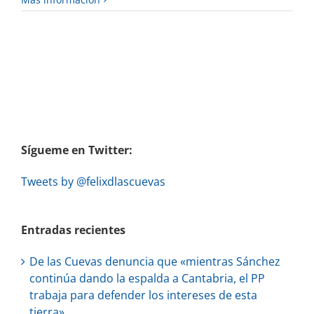
Sígueme en Twitter:
Tweets by @felixdlascuevas
Entradas recientes
De las Cuevas denuncia que «mientras Sánchez
continúa dando la espalda a Cantabria, el PP
trabaja para defender los intereses de esta
tierra»