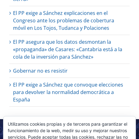
El PP exige a Sánchez explicaciones en el
Congreso ante los problemas de cobertura
móvil en Los Tojos, Tudanca y Polaciones
El PP asegura que los datos desmontan la
«propaganda» de Casares: «Cantabria está a la
cola de la inversión para Sánchez»
Gobernar no es resistir
El PP exige a Sánchez que convoque elecciones
para devolver la normalidad democrática a
España
Utilizamos cookies propias y de terceros para garantizar el
funcionamiento de la web, medir su uso y mejorar nuestros
servicios. Puede aceptar todas las cookies, rechazar las no