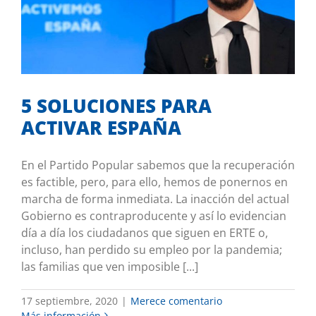
5 SOLUCIONES PARA ACTIVAR ESPAÑA
Merece comentario
5 SOLUCIONES PARA
ACTIVAR ESPAÑA
En el Partido Popular sabemos que la recuperación
es factible, pero, para ello, hemos de ponernos en
marcha de forma inmediata. La inacción del actual
Gobierno es contraproducente y así lo evidencian
día a día los ciudadanos que siguen en ERTE o,
incluso, han perdido su empleo por la pandemia;
las familias que ven imposible [...]
17 septiembre, 2020
|
Merece comentario
Más información