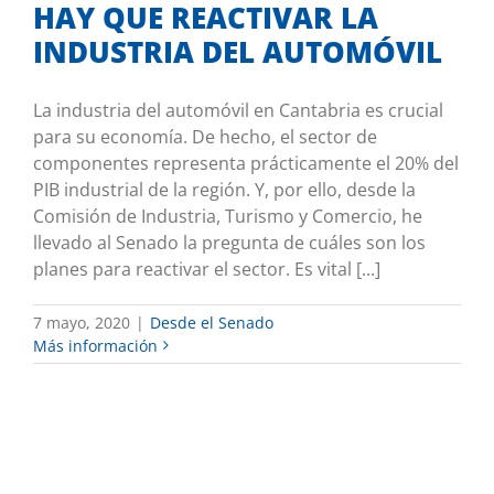
HAY QUE REACTIVAR LA
INDUSTRIA DEL AUTOMÓVIL
La industria del automóvil en Cantabria es crucial
para su economía. De hecho, el sector de
componentes representa prácticamente el 20% del
PIB industrial de la región. Y, por ello, desde la
Comisión de Industria, Turismo y Comercio, he
llevado al Senado la pregunta de cuáles son los
planes para reactivar el sector. Es vital [...]
7 mayo, 2020
|
Desde el Senado
Más información