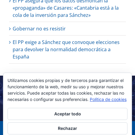
El PP asegura que los datos desmontan la
«propaganda» de Casares: «Cantabria está a la
cola de la inversión para Sánchez»
Gobernar no es resistir
El PP exige a Sánchez que convoque elecciones
para devolver la normalidad democrática a
España
Utilizamos cookies propias y de terceros para garantizar el
funcionamiento de la web, medir su uso y mejorar nuestros
servicios. Puede aceptar todas las cookies, rechazar las no
necesarias o configurar sus preferencias.
Política de cookies
Aceptar todo
Rechazar