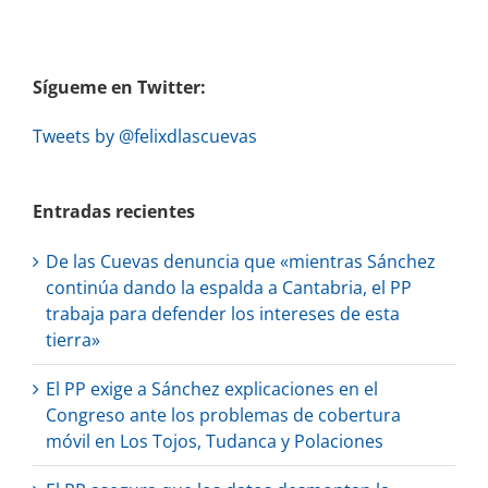
Sígueme en Twitter:
Tweets by @felixdlascuevas
Entradas recientes
De las Cuevas denuncia que «mientras Sánchez
continúa dando la espalda a Cantabria, el PP
trabaja para defender los intereses de esta
tierra»
El PP exige a Sánchez explicaciones en el
Congreso ante los problemas de cobertura
móvil en Los Tojos, Tudanca y Polaciones