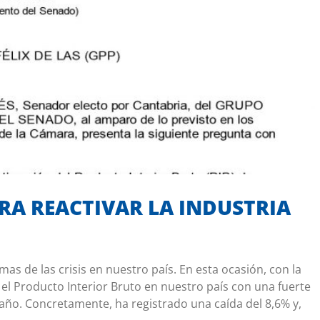
CTIVAR LA INDUSTRIA DE LA CONSTRUCCIÓN
Mis iniciativas
RA REACTIVAR LA INDUSTRIA
as de las crisis en nuestro país. En esta ocasión, con la
o el Producto Interior Bruto en nuestro país con una fuerte
 año. Concretamente, ha registrado una caída del 8,6% y,