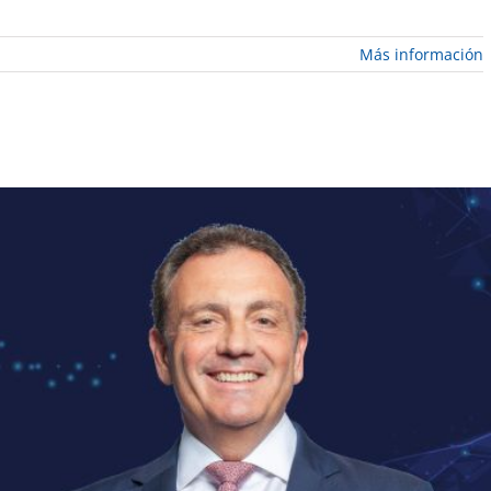
Más información