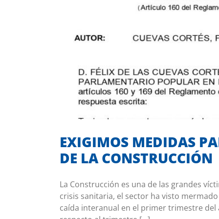
EXIGIMOS MEDIDAS PARA REA
EXIGIMOS MEDIDAS PA
DE LA CONSTRUCCIÓN
La Construcción es una de las grandes víctim
crisis sanitaria, el sector ha visto mermad
caída interanual en el primer trimestre del