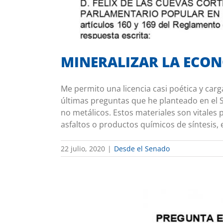
MINERALIZAR LA ECON
Me permito una licencia casi poética y carg
últimas preguntas que he planteado en el 
no metálicos. Estos materiales son vitales 
asfaltos o productos químicos de síntesis, en
22 julio, 2020
|
Desde el Senado