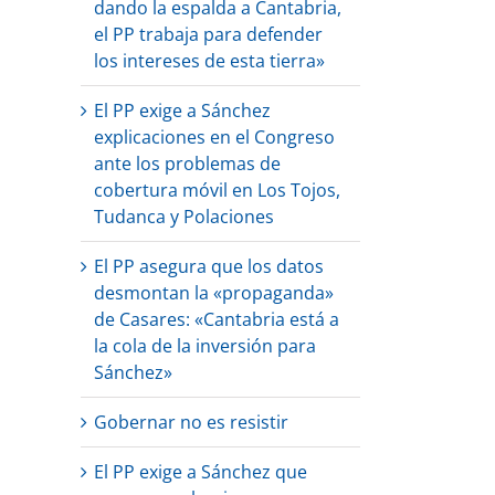
dando la espalda a Cantabria,
el PP trabaja para defender
los intereses de esta tierra»
El PP exige a Sánchez
explicaciones en el Congreso
ante los problemas de
cobertura móvil en Los Tojos,
Tudanca y Polaciones
El PP asegura que los datos
desmontan la «propaganda»
de Casares: «Cantabria está a
la cola de la inversión para
Sánchez»
Gobernar no es resistir
El PP exige a Sánchez que