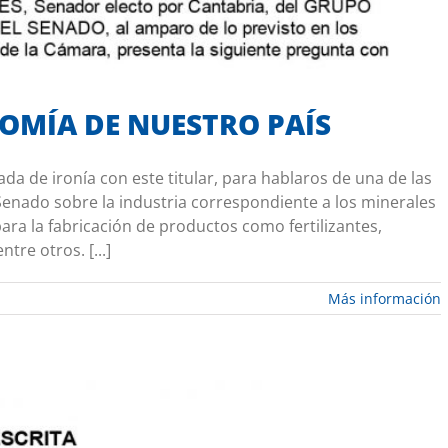
OMÍA DE NUESTRO PAÍS
ada de ironía con este titular, para hablaros de una de las
Senado sobre la industria correspondiente a los minerales
para la fabricación de productos como fertilizantes,
tre otros. [...]
Más información