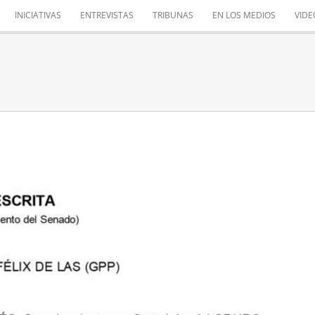
INICIATIVAS
ENTREVISTAS
TRIBUNAS
EN LOS MEDIOS
VIDE
A ECONOMÍA DE NUESTRO PAÍS
Desde el Senado