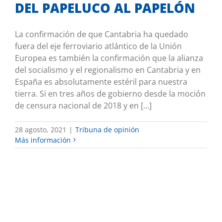
DEL PAPELUCO AL PAPELÓN
La confirmación de que Cantabria ha quedado
fuera del eje ferroviario atlántico de la Unión
Europea es también la confirmación que la alianza
del socialismo y el regionalismo en Cantabria y en
España es absolutamente estéril para nuestra
tierra. Si en tres años de gobierno desde la moción
de censura nacional de 2018 y en [...]
28 agosto, 2021
|
Tribuna de opinión
Más información