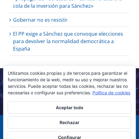
cola de la inversión para Sánchez»
Gobernar no es resistir
El PP exige a Sánchez que convoque elecciones
para devolver la normalidad democrática a
España
Utilizamos cookies propias y de terceros para garantizar el
funcionamiento de la web, medir su uso y mejorar nuestros
servicios. Puede aceptar todas las cookies, rechazar las no
necesarias o configurar sus preferencias.
Política de cookies
Aceptar todo
Rechazar
Configurar