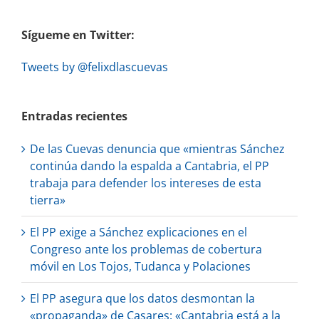
Sígueme en Twitter:
Tweets by @felixdlascuevas
Entradas recientes
De las Cuevas denuncia que «mientras Sánchez
continúa dando la espalda a Cantabria, el PP
trabaja para defender los intereses de esta
tierra»
El PP exige a Sánchez explicaciones en el
Congreso ante los problemas de cobertura
móvil en Los Tojos, Tudanca y Polaciones
El PP asegura que los datos desmontan la
«propaganda» de Casares: «Cantabria está a la