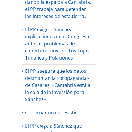
dando la espalda a Cantabria,
el PP trabaja para defender
los intereses de esta tierra»
El PP exige a Sánchez
explicaciones en el Congreso
ante los problemas de
cobertura móvil en Los Tojos,
Tudanca y Polaciones
El PP asegura que los datos
desmontan la «propaganda»
de Casares: «Cantabria está a
la cola de la inversión para
Sánchez»
Gobernar no es resistir
El PP exige a Sánchez que