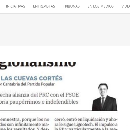
INICIATIVAS
ENTREVISTAS
TRIBUNAS
EN LOS MEDIOS
VIDE
RACASO DEL REGIONALISMO
Tribuna de opinión