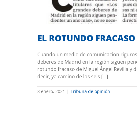
EL ROTUNDO FRACASO
Cuando un medio de comunicación riguroso
deberes de Madrid en la región siguen pen
rotundo fracaso de Miguel Ángel Revilla y d
decir, ya camino de los seis [...]
8 enero, 2021
|
Tribuna de opinión