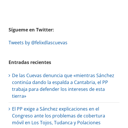
Sígueme en Twitter:
Tweets by @felixdlascuevas
Entradas recientes
De las Cuevas denuncia que «mientras Sánchez
continúa dando la espalda a Cantabria, el PP
trabaja para defender los intereses de esta
tierra»
El PP exige a Sánchez explicaciones en el
Congreso ante los problemas de cobertura
móvil en Los Tojos, Tudanca y Polaciones