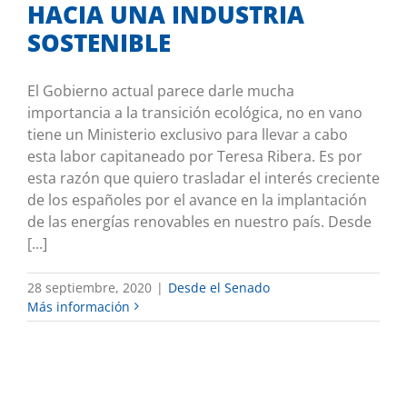
HACIA UNA INDUSTRIA
SOSTENIBLE
El Gobierno actual parece darle mucha
importancia a la transición ecológica, no en vano
tiene un Ministerio exclusivo para llevar a cabo
esta labor capitaneado por Teresa Ribera. Es por
esta razón que quiero trasladar el interés creciente
de los españoles por el avance en la implantación
de las energías renovables en nuestro país. Desde
[...]
28 septiembre, 2020
|
Desde el Senado
Más información