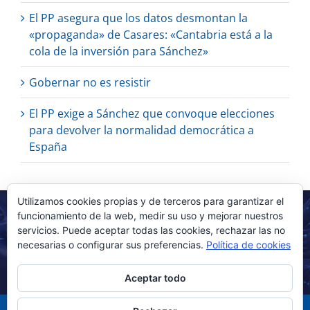
El PP asegura que los datos desmontan la
«propaganda» de Casares: «Cantabria está a la
cola de la inversión para Sánchez»
Gobernar no es resistir
El PP exige a Sánchez que convoque elecciones
para devolver la normalidad democrática a
España
Utilizamos cookies propias y de terceros para garantizar el
funcionamiento de la web, medir su uso y mejorar nuestros
servicios. Puede aceptar todas las cookies, rechazar las no
necesarias o configurar sus preferencias.
Política de cookies
Aceptar todo