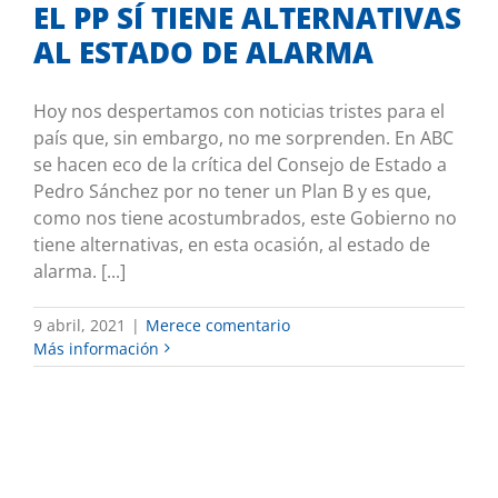
EL PP SÍ TIENE ALTERNATIVAS
AL ESTADO DE ALARMA
Hoy nos despertamos con noticias tristes para el
país que, sin embargo, no me sorprenden. En ABC
se hacen eco de la crítica del Consejo de Estado a
Pedro Sánchez por no tener un Plan B y es que,
como nos tiene acostumbrados, este Gobierno no
tiene alternativas, en esta ocasión, al estado de
alarma. [...]
9 abril, 2021
|
Merece comentario
Más información