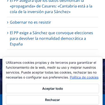
El PP asegura que los datos desmontan la
«propaganda» de Casares: «Cantabria está a la
cola de la inversión para Sánchez»
Gobernar no es resistir
El PP exige a Sánchez que convoque elecciones
para devolver la normalidad democrática a
España
Utilizamos cookies propias y de terceros para garantizar el
funcionamiento de la web, medir su uso y mejorar nuestros
servicios. Puede aceptar todas las cookies, rechazar las no
necesarias o configurar sus preferencias.
Política de cookies
Aceptar todo
Rechazar