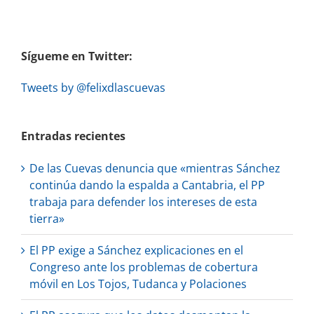
Sígueme en Twitter:
Tweets by @felixdlascuevas
Entradas recientes
De las Cuevas denuncia que «mientras Sánchez
continúa dando la espalda a Cantabria, el PP
trabaja para defender los intereses de esta
tierra»
El PP exige a Sánchez explicaciones en el
Congreso ante los problemas de cobertura
móvil en Los Tojos, Tudanca y Polaciones