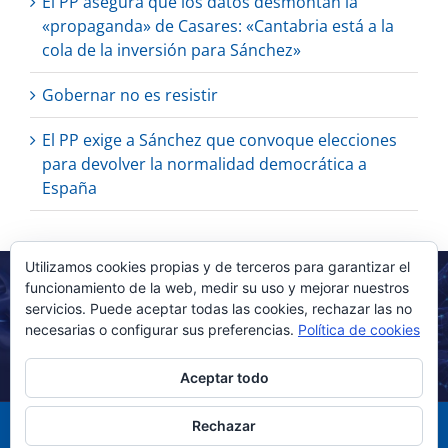
El PP asegura que los datos desmontan la
«propaganda» de Casares: «Cantabria está a la
cola de la inversión para Sánchez»
Gobernar no es resistir
El PP exige a Sánchez que convoque elecciones
para devolver la normalidad democrática a
España
Utilizamos cookies propias y de terceros para garantizar el
funcionamiento de la web, medir su uso y mejorar nuestros
servicios. Puede aceptar todas las cookies, rechazar las no
necesarias o configurar sus preferencias.
Política de cookies
Aceptar todo
Rechazar