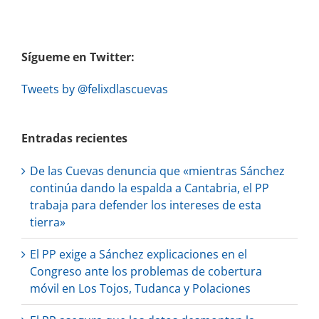
Sígueme en Twitter:
Tweets by @felixdlascuevas
Entradas recientes
De las Cuevas denuncia que «mientras Sánchez
continúa dando la espalda a Cantabria, el PP
trabaja para defender los intereses de esta
tierra»
El PP exige a Sánchez explicaciones en el
Congreso ante los problemas de cobertura
móvil en Los Tojos, Tudanca y Polaciones