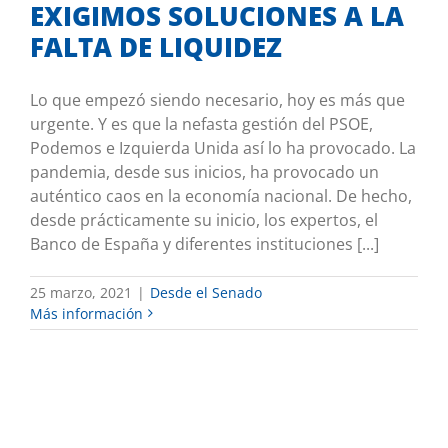
EXIGIMOS SOLUCIONES A LA
FALTA DE LIQUIDEZ
Lo que empezó siendo necesario, hoy es más que
urgente. Y es que la nefasta gestión del PSOE,
Podemos e Izquierda Unida así lo ha provocado. La
pandemia, desde sus inicios, ha provocado un
auténtico caos en la economía nacional. De hecho,
desde prácticamente su inicio, los expertos, el
Banco de España y diferentes instituciones [...]
25 marzo, 2021
|
Desde el Senado
Más información