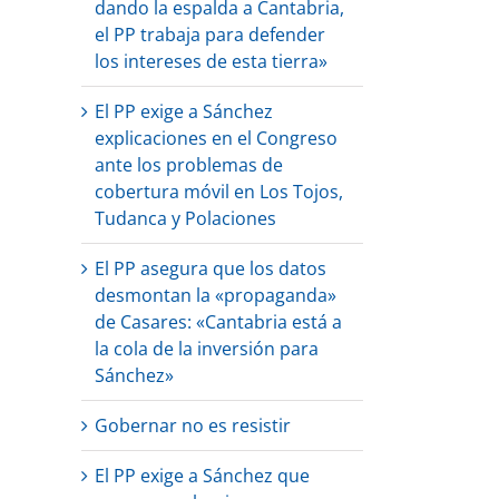
dando la espalda a Cantabria,
el PP trabaja para defender
los intereses de esta tierra»
El PP exige a Sánchez
explicaciones en el Congreso
ante los problemas de
cobertura móvil en Los Tojos,
Tudanca y Polaciones
El PP asegura que los datos
desmontan la «propaganda»
de Casares: «Cantabria está a
la cola de la inversión para
Sánchez»
Gobernar no es resistir
El PP exige a Sánchez que