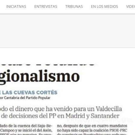
INICIATIVAS
ENTREVISTAS
TRIBUNAS
EN LOS MEDIOS
VIDE
O ROTUNDO DEL REGIONALISMO
Tribuna de opinión