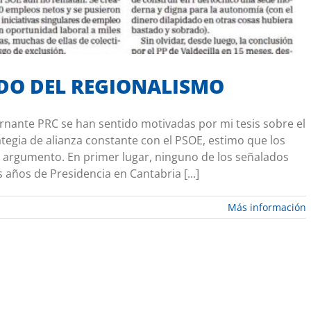
NDO DEL REGIONALISMO
nante PRC se han sentido motivadas por mi tesis sobre el
tegia de alianza constante con el PSOE, estimo que los
l argumento. En primer lugar, ninguno de los señalados
ños de Presidencia en Cantabria [...]
Más información