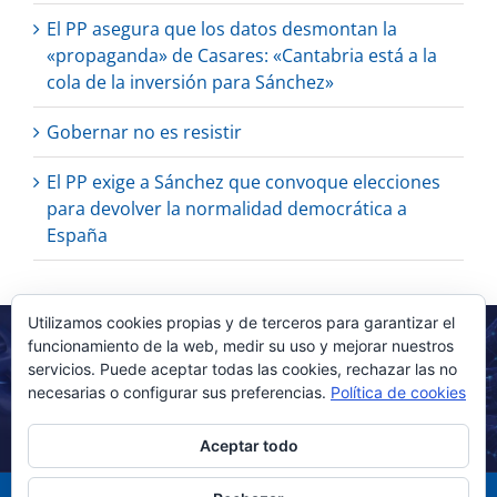
El PP asegura que los datos desmontan la
«propaganda» de Casares: «Cantabria está a la
cola de la inversión para Sánchez»
Gobernar no es resistir
El PP exige a Sánchez que convoque elecciones
para devolver la normalidad democrática a
España
Utilizamos cookies propias y de terceros para garantizar el
funcionamiento de la web, medir su uso y mejorar nuestros
servicios. Puede aceptar todas las cookies, rechazar las no
necesarias o configurar sus preferencias.
Política de cookies
Aceptar todo