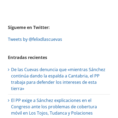
Sígueme en Twitter:
Tweets by @felixdlascuevas
Entradas recientes
De las Cuevas denuncia que «mientras Sánchez
continúa dando la espalda a Cantabria, el PP
trabaja para defender los intereses de esta
tierra»
El PP exige a Sánchez explicaciones en el
Congreso ante los problemas de cobertura
móvil en Los Tojos, Tudanca y Polaciones