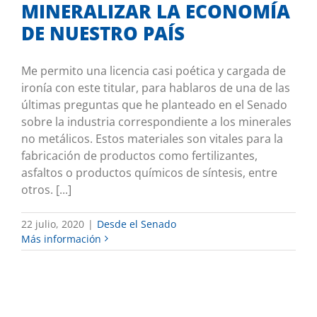
MINERALIZAR LA ECONOMÍA
DE NUESTRO PAÍS
Me permito una licencia casi poética y cargada de
ironía con este titular, para hablaros de una de las
últimas preguntas que he planteado en el Senado
sobre la industria correspondiente a los minerales
no metálicos. Estos materiales son vitales para la
fabricación de productos como fertilizantes,
asfaltos o productos químicos de síntesis, entre
otros. [...]
22 julio, 2020
|
Desde el Senado
Más información