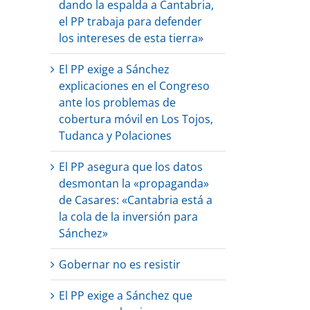
dando la espalda a Cantabria,
el PP trabaja para defender
los intereses de esta tierra»
El PP exige a Sánchez
explicaciones en el Congreso
ante los problemas de
cobertura móvil en Los Tojos,
Tudanca y Polaciones
El PP asegura que los datos
desmontan la «propaganda»
de Casares: «Cantabria está a
la cola de la inversión para
Sánchez»
Gobernar no es resistir
El PP exige a Sánchez que