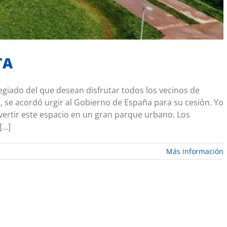
TA
egiado del que desean disfrutar todos los vecinos de
 se acordó urgir al Gobierno de España para su cesión. Yo
ertir este espacio en un gran parque urbano. Los
..]
Más información