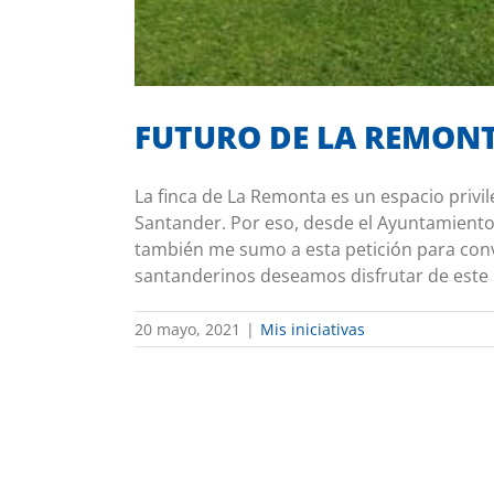
FUTURO DE LA REMON
La finca de La Remonta es un espacio privil
Santander. Por eso, desde el Ayuntamiento,
también me sumo a esta petición para conv
santanderinos deseamos disfrutar de este [.
20 mayo, 2021
|
Mis iniciativas