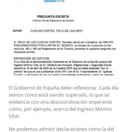
más
grande
El Gobierno de España debe reflexionar. Cada día
vemos como está siendo superado, lo que se
evidencia con una descoordinación imperante
como, por ejemplo, acerca del Ingreso Mínimo
Vital.
No podemos admitir declaraciones como la del