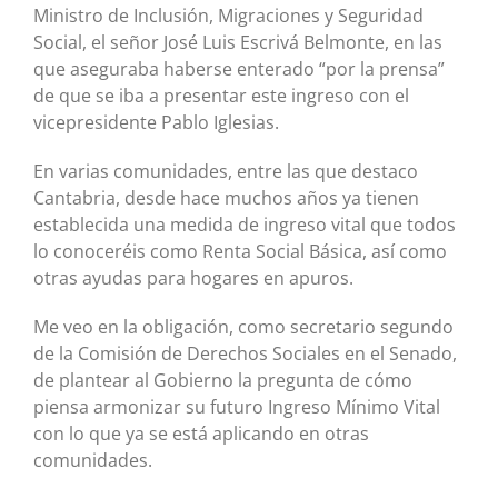
Ministro de Inclusión, Migraciones y Seguridad
Social, el señor José Luis Escrivá Belmonte, en las
que aseguraba haberse enterado “por la prensa”
de que se iba a presentar este ingreso con el
vicepresidente Pablo Iglesias.
En varias comunidades, entre las que destaco
Cantabria, desde hace muchos años ya tienen
establecida una medida de ingreso vital que todos
lo conoceréis como Renta Social Básica, así como
otras ayudas para hogares en apuros.
Me veo en la obligación, como secretario segundo
de la Comisión de Derechos Sociales en el Senado,
de plantear al Gobierno la pregunta de cómo
piensa armonizar su futuro Ingreso Mínimo Vital
con lo que ya se está aplicando en otras
comunidades.