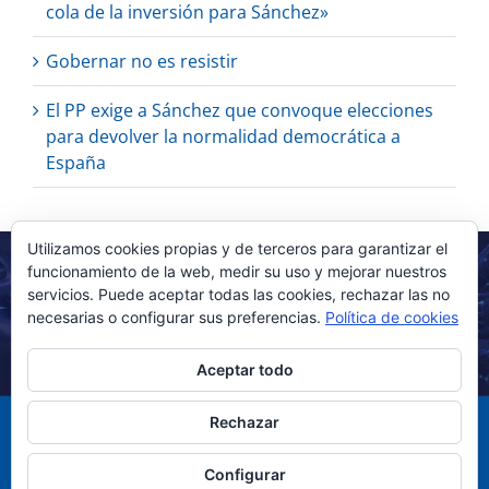
cola de la inversión para Sánchez»
Gobernar no es resistir
El PP exige a Sánchez que convoque elecciones
para devolver la normalidad democrática a
España
Utilizamos cookies propias y de terceros para garantizar el
funcionamiento de la web, medir su uso y mejorar nuestros
servicios. Puede aceptar todas las cookies, rechazar las no
necesarias o configurar sus preferencias.
Política de cookies
Aceptar todo
Rechazar
Configurar