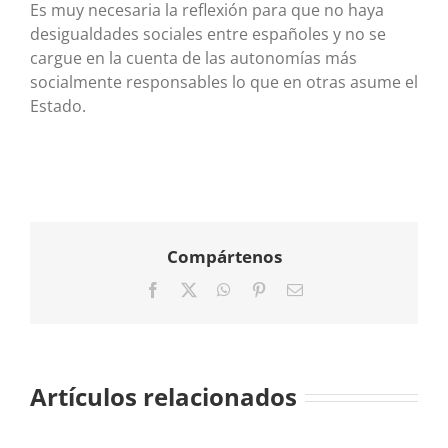
Es muy necesaria la reflexión para que no haya
desigualdades sociales entre españoles y no se
cargue en la cuenta de las autonomías más
socialmente responsables lo que en otras asume el
Estado.
Compártenos
Facebook
X
WhatsApp
Pinterest
Correo
electrónico
Artículos relacionados