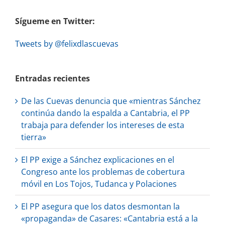
Sígueme en Twitter:
Tweets by @felixdlascuevas
Entradas recientes
De las Cuevas denuncia que «mientras Sánchez
continúa dando la espalda a Cantabria, el PP
trabaja para defender los intereses de esta
tierra»
El PP exige a Sánchez explicaciones en el
Congreso ante los problemas de cobertura
móvil en Los Tojos, Tudanca y Polaciones
El PP asegura que los datos desmontan la
«propaganda» de Casares: «Cantabria está a la