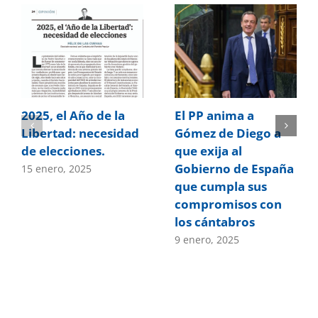
2025, el Año de la
El PP anima a
Libertad: necesidad
Gómez de Diego a
de elecciones.
que exija al
Gobierno de España
15 enero, 2025
que cumpla sus
compromisos con
los cántabros
9 enero, 2025