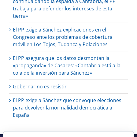
continúa dando la espalda a Cantabria, el PP
trabaja para defender los intereses de esta
tierra»
El PP exige a Sánchez explicaciones en el
Congreso ante los problemas de cobertura
móvil en Los Tojos, Tudanca y Polaciones
El PP asegura que los datos desmontan la
«propaganda» de Casares: «Cantabria está a la
cola de la inversión para Sánchez»
Gobernar no es resistir
El PP exige a Sánchez que convoque elecciones
para devolver la normalidad democrática a
España