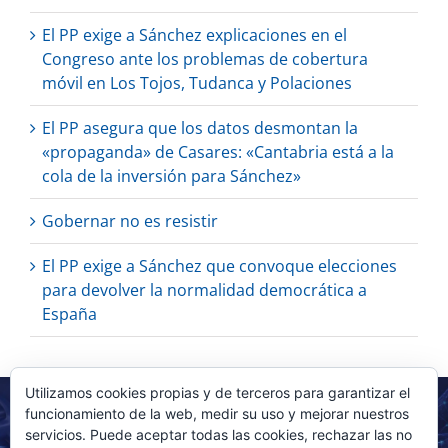
El PP exige a Sánchez explicaciones en el
Congreso ante los problemas de cobertura
móvil en Los Tojos, Tudanca y Polaciones
El PP asegura que los datos desmontan la
«propaganda» de Casares: «Cantabria está a la
cola de la inversión para Sánchez»
Gobernar no es resistir
El PP exige a Sánchez que convoque elecciones
para devolver la normalidad democrática a
España
Utilizamos cookies propias y de terceros para garantizar el
funcionamiento de la web, medir su uso y mejorar nuestros
servicios. Puede aceptar todas las cookies, rechazar las no