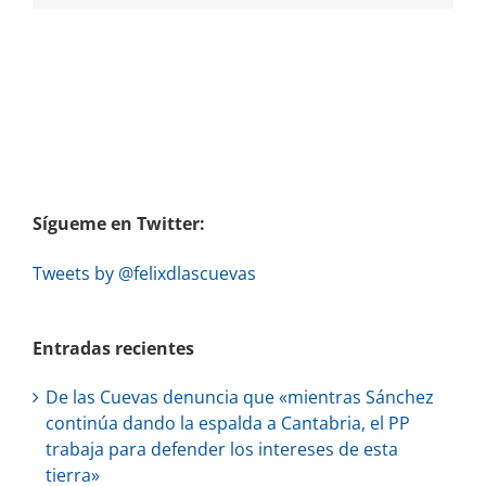
Sígueme en Twitter:
Tweets by @felixdlascuevas
Entradas recientes
De las Cuevas denuncia que «mientras Sánchez
continúa dando la espalda a Cantabria, el PP
trabaja para defender los intereses de esta
tierra»