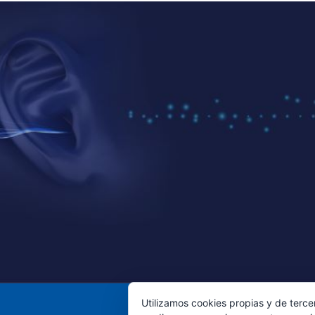
Utilizamos cookies propias y de terce