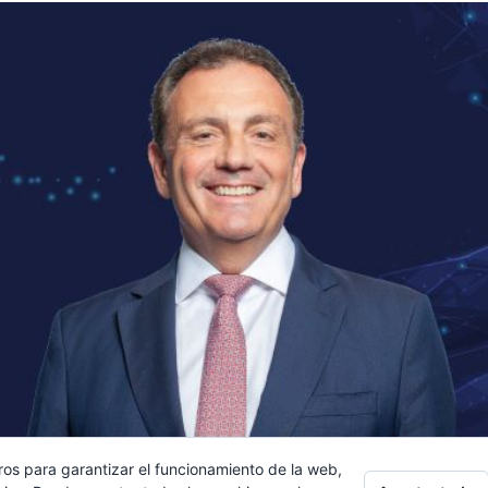
ros para garantizar el funcionamiento de la web,