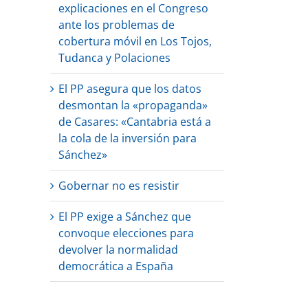
explicaciones en el Congreso
ante los problemas de
cobertura móvil en Los Tojos,
Tudanca y Polaciones
El PP asegura que los datos
desmontan la «propaganda»
de Casares: «Cantabria está a
la cola de la inversión para
Sánchez»
Gobernar no es resistir
El PP exige a Sánchez que
convoque elecciones para
devolver la normalidad
democrática a España