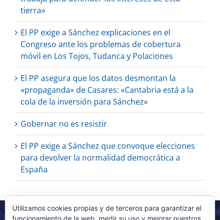
tierra»
El PP exige a Sánchez explicaciones en el
Congreso ante los problemas de cobertura
móvil en Los Tojos, Tudanca y Polaciones
El PP asegura que los datos desmontan la
«propaganda» de Casares: «Cantabria está a la
cola de la inversión para Sánchez»
Gobernar no es resistir
El PP exige a Sánchez que convoque elecciones
para devolver la normalidad democrática a
España
Utilizamos cookies propias y de terceros para garantizar el
funcionamiento de la web, medir su uso y mejorar nuestros