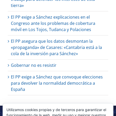
tierra»
El PP exige a Sánchez explicaciones en el
Congreso ante los problemas de cobertura
móvil en Los Tojos, Tudanca y Polaciones
El PP asegura que los datos desmontan la
«propaganda» de Casares: «Cantabria está a la
cola de la inversión para Sánchez»
Gobernar no es resistir
El PP exige a Sánchez que convoque elecciones
para devolver la normalidad democrática a
España
Utilizamos cookies propias y de terceros para garantizar el
funcionamiento de la web, medir su uso y mejorar nuestros