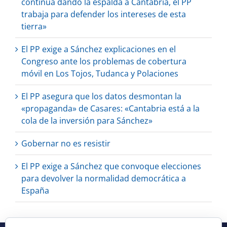
continúa dando la espalda a Cantabria, el PP
trabaja para defender los intereses de esta
tierra»
El PP exige a Sánchez explicaciones en el
Congreso ante los problemas de cobertura
móvil en Los Tojos, Tudanca y Polaciones
El PP asegura que los datos desmontan la
«propaganda» de Casares: «Cantabria está a la
cola de la inversión para Sánchez»
Gobernar no es resistir
El PP exige a Sánchez que convoque elecciones
para devolver la normalidad democrática a
España