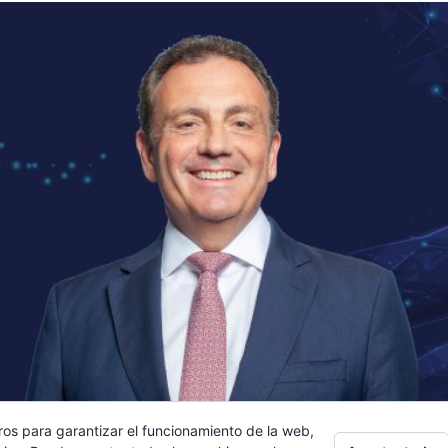
ros para garantizar el funcionamiento de la web,