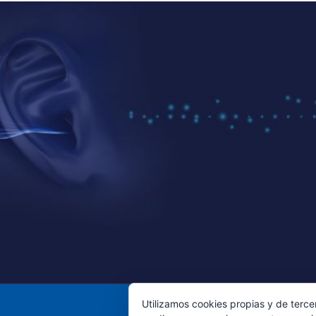
Utilizamos cookies propias y de terce