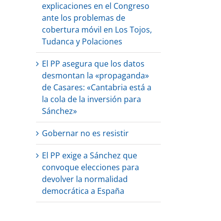
explicaciones en el Congreso
ante los problemas de
cobertura móvil en Los Tojos,
Tudanca y Polaciones
El PP asegura que los datos
desmontan la «propaganda»
de Casares: «Cantabria está a
la cola de la inversión para
Sánchez»
Gobernar no es resistir
El PP exige a Sánchez que
convoque elecciones para
devolver la normalidad
democrática a España