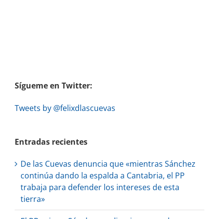
Sígueme en Twitter:
Tweets by @felixdlascuevas
Entradas recientes
De las Cuevas denuncia que «mientras Sánchez
continúa dando la espalda a Cantabria, el PP
trabaja para defender los intereses de esta
tierra»