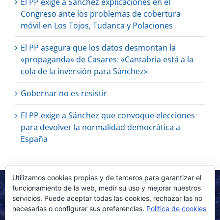
El PP exige a Sánchez explicaciones en el
Congreso ante los problemas de cobertura
móvil en Los Tojos, Tudanca y Polaciones
El PP asegura que los datos desmontan la
«propaganda» de Casares: «Cantabria está a la
cola de la inversión para Sánchez»
Gobernar no es resistir
El PP exige a Sánchez que convoque elecciones
para devolver la normalidad democrática a
España
Utilizamos cookies propias y de terceros para garantizar el
funcionamiento de la web, medir su uso y mejorar nuestros
servicios. Puede aceptar todas las cookies, rechazar las no
necesarias o configurar sus preferencias.
Política de cookies