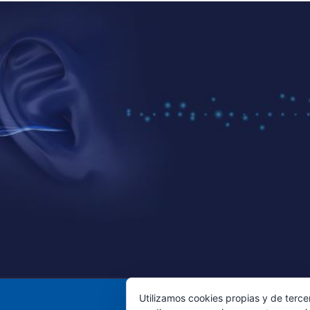
Utilizamos cookies propias y de terce