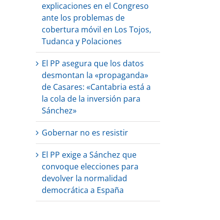
explicaciones en el Congreso
ante los problemas de
cobertura móvil en Los Tojos,
Tudanca y Polaciones
El PP asegura que los datos
desmontan la «propaganda»
de Casares: «Cantabria está a
la cola de la inversión para
Sánchez»
Gobernar no es resistir
El PP exige a Sánchez que
convoque elecciones para
devolver la normalidad
democrática a España