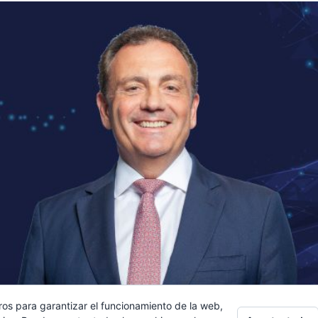
ros para garantizar el funcionamiento de la web,