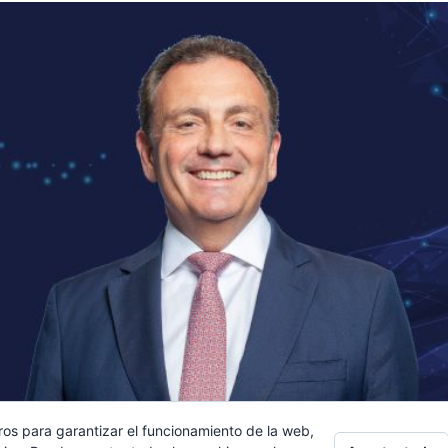
ros para garantizar el funcionamiento de la web,