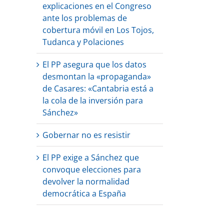
explicaciones en el Congreso
ante los problemas de
cobertura móvil en Los Tojos,
Tudanca y Polaciones
El PP asegura que los datos
desmontan la «propaganda»
de Casares: «Cantabria está a
la cola de la inversión para
Sánchez»
Gobernar no es resistir
El PP exige a Sánchez que
convoque elecciones para
devolver la normalidad
democrática a España