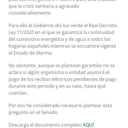
que la crisis sanitaria a agravado
considerablemente.
Para ello el Gobierno dio luz verde el Real Decreto-
Ley 11/2020 en el que se garantiza la continuidad
del suministro energético y de agua a todos los
hogares españoles mientras se encuentre vigente
el Estado de Alarma.
No obstante, aunque se plantean garantías no se
aclara si algún organismo o entidad asumirá el
pago de los recibos eléctricos pendientes de pago
durante este periodo y en su caso, hasta qué
cuantías.
Por eso he considerado necesario plantear esta
pregunta en el Senado.
Descarga el documento completo
AQUÍ