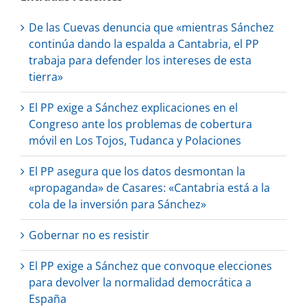
De las Cuevas denuncia que «mientras Sánchez
continúa dando la espalda a Cantabria, el PP
trabaja para defender los intereses de esta
tierra»
El PP exige a Sánchez explicaciones en el
Congreso ante los problemas de cobertura
móvil en Los Tojos, Tudanca y Polaciones
El PP asegura que los datos desmontan la
«propaganda» de Casares: «Cantabria está a la
cola de la inversión para Sánchez»
Gobernar no es resistir
El PP exige a Sánchez que convoque elecciones
para devolver la normalidad democrática a
España