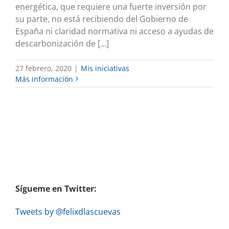
energética, que requiere una fuerte inversión por
su parte, no está recibiendo del Gobierno de
España ni claridad normativa ni acceso a ayudas de
descarbonización de [...]
27 febrero, 2020
|
Mis iniciativas
Más información
Sígueme en Twitter:
Tweets by @felixdlascuevas