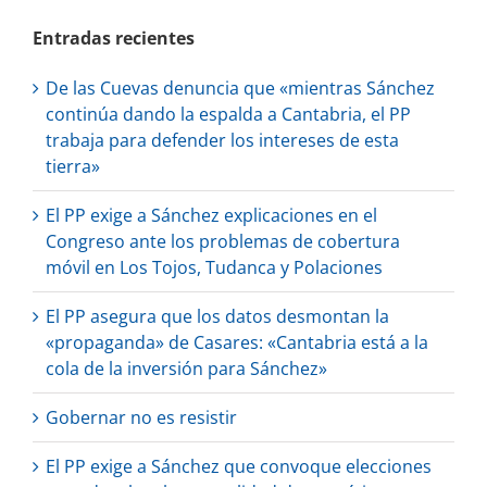
Entradas recientes
De las Cuevas denuncia que «mientras Sánchez
continúa dando la espalda a Cantabria, el PP
trabaja para defender los intereses de esta
tierra»
El PP exige a Sánchez explicaciones en el
Congreso ante los problemas de cobertura
móvil en Los Tojos, Tudanca y Polaciones
El PP asegura que los datos desmontan la
«propaganda» de Casares: «Cantabria está a la
cola de la inversión para Sánchez»
Gobernar no es resistir
El PP exige a Sánchez que convoque elecciones