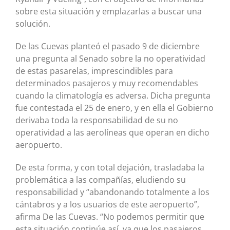
sobre esta situación y emplazarlas a buscar una
solución.
De las Cuevas planteó el pasado 9 de diciembre
una pregunta al Senado sobre la no operatividad
de estas pasarelas, imprescindibles para
determinados pasajeros y muy recomendables
cuando la climatología es adversa. Dicha pregunta
fue contestada el 25 de enero, y en ella el Gobierno
derivaba toda la responsabilidad de su no
operatividad a las aerolíneas que operan en dicho
aeropuerto.
De esta forma, y con total dejación, trasladaba la
problemática a las compañías, eludiendo su
responsabilidad y “abandonando totalmente a los
cántabros y a los usuarios de este aeropuerto”,
afirma De las Cuevas. “No podemos permitir que
esta situación continúe así, ya que los pasajeros