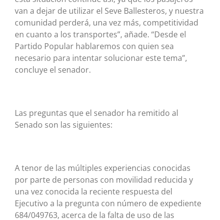
van a dejar de utilizar el Seve Ballesteros, y nuestra
comunidad perderá, una vez más, competitividad
en cuanto a los transportes”, añade. “Desde el
Partido Popular hablaremos con quien sea
necesario para intentar solucionar este tema”,
concluye el senador.
Las preguntas que el senador ha remitido al
Senado son las siguientes:
A tenor de las múltiples experiencias conocidas
por parte de personas con movilidad reducida y
una vez conocida la reciente respuesta del
Ejecutivo a la pregunta con número de expediente
684/049763, acerca de la falta de uso de las