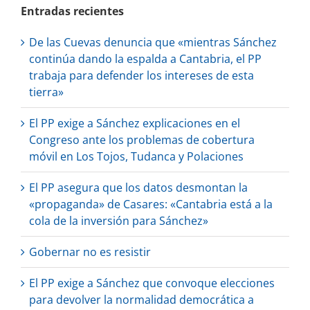
Entradas recientes
De las Cuevas denuncia que «mientras Sánchez
continúa dando la espalda a Cantabria, el PP
trabaja para defender los intereses de esta
tierra»
El PP exige a Sánchez explicaciones en el
Congreso ante los problemas de cobertura
móvil en Los Tojos, Tudanca y Polaciones
El PP asegura que los datos desmontan la
«propaganda» de Casares: «Cantabria está a la
cola de la inversión para Sánchez»
Gobernar no es resistir
El PP exige a Sánchez que convoque elecciones
para devolver la normalidad democrática a