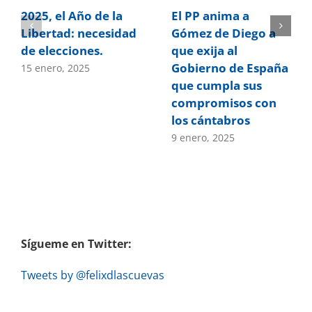
2025, el Año de la
El PP anima a
Libertad: necesidad
Gómez de Diego a
de elecciones.
que exija al
Gobierno de España
15 enero, 2025
que cumpla sus
compromisos con
los cántabros
9 enero, 2025
Sígueme en Twitter:
Tweets by @felixdlascuevas