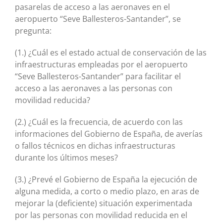
pasarelas de acceso a las aeronaves en el
aeropuerto “Seve Ballesteros-Santander”, se
pregunta:
(1.) ¿Cuál es el estado actual de conservación de las
infraestructuras empleadas por el aeropuerto
“Seve Ballesteros-Santander” para facilitar el
acceso a las aeronaves a las personas con
movilidad reducida?
(2.) ¿Cuál es la frecuencia, de acuerdo con las
informaciones del Gobierno de España, de averías
o fallos técnicos en dichas infraestructuras
durante los últimos meses?
(3.) ¿Prevé el Gobierno de España la ejecución de
alguna medida, a corto o medio plazo, en aras de
mejorar la (deficiente) situación experimentada
por las personas con movilidad reducida en el