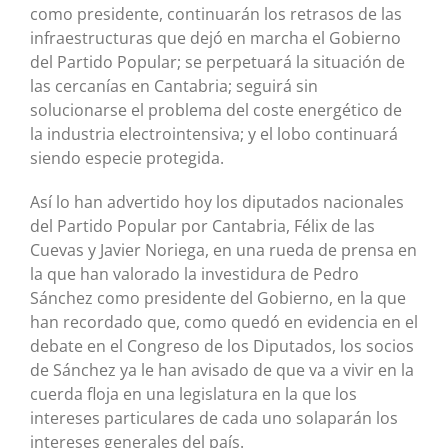
como presidente, continuarán los retrasos de las
infraestructuras que dejó en marcha el Gobierno
del Partido Popular; se perpetuará la situación de
las cercanías en Cantabria; seguirá sin
solucionarse el problema del coste energético de
la industria electrointensiva; y el lobo continuará
siendo especie protegida.
Así lo han advertido hoy los diputados nacionales
del Partido Popular por Cantabria, Félix de las
Cuevas y Javier Noriega, en una rueda de prensa en
la que han valorado la investidura de Pedro
Sánchez como presidente del Gobierno, en la que
han recordado que, como quedó en evidencia en el
debate en el Congreso de los Diputados, los socios
de Sánchez ya le han avisado de que va a vivir en la
cuerda floja en una legislatura en la que los
intereses particulares de cada uno solaparán los
intereses generales del país.