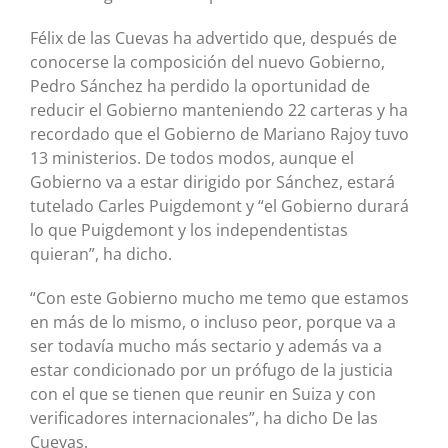
Félix de las Cuevas ha advertido que, después de
conocerse la composición del nuevo Gobierno,
Pedro Sánchez ha perdido la oportunidad de
reducir el Gobierno manteniendo 22 carteras y ha
recordado que el Gobierno de Mariano Rajoy tuvo
13 ministerios. De todos modos, aunque el
Gobierno va a estar dirigido por Sánchez, estará
tutelado Carles Puigdemont y “el Gobierno durará
lo que Puigdemont y los independentistas
quieran”, ha dicho.
“Con este Gobierno mucho me temo que estamos
en más de lo mismo, o incluso peor, porque va a
ser todavía mucho más sectario y además va a
estar condicionado por un prófugo de la justicia
con el que se tienen que reunir en Suiza y con
verificadores internacionales”, ha dicho De las
Cuevas.