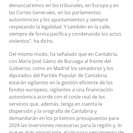
denunciaremos en los tribunales, en Europa y en
las Cortes Generales, en los parlamentos
autonómicos y los ayuntamientos y siempre
respetando la legalidad. Y también en la calle,
siempre de forma pacífica y condenando los actos
violentos”, ha dicho.
Del mismo modo, ha señalado que en Cantabria,
con María José Sáenz de Buruaga al frente del
Gobierno, como en Madrid los senadores y los
diputados del Partido Popular de Cantabria,
estarán vigilantes en la gestión eficiente de los
fondos europeos, vigilantes a una financiación
autonómica acorde con el coste real de los
servicios que, además, tenga en cuenta la
dispersión y la orografía de Cantabria y
demandarán en los próximos presupuestos para
2024 las inversiones necesarias para la región y, lo
que es más importante, el riguroso seguimiento de