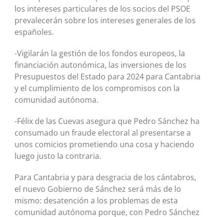
los intereses particulares de los socios del PSOE
prevalecerán sobre los intereses generales de los
españoles.
-Vigilarán la gestión de los fondos europeos, la
financiación autonómica, las inversiones de los
Presupuestos del Estado para 2024 para Cantabria
y el cumplimiento de los compromisos con la
comunidad autónoma.
-Félix de las Cuevas asegura que Pedro Sánchez ha
consumado un fraude electoral al presentarse a
unos comicios prometiendo una cosa y haciendo
luego justo la contraria.
Para Cantabria y para desgracia de los cántabros,
el nuevo Gobierno de Sánchez será más de lo
mismo: desatención a los problemas de esta
comunidad autónoma porque, con Pedro Sánchez