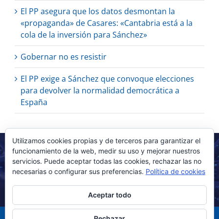
El PP asegura que los datos desmontan la
«propaganda» de Casares: «Cantabria está a la
cola de la inversión para Sánchez»
Gobernar no es resistir
El PP exige a Sánchez que convoque elecciones
para devolver la normalidad democrática a
España
Utilizamos cookies propias y de terceros para garantizar el
funcionamiento de la web, medir su uso y mejorar nuestros
servicios. Puede aceptar todas las cookies, rechazar las no
necesarias o configurar sus preferencias.
Política de cookies
Aceptar todo
Rechazar