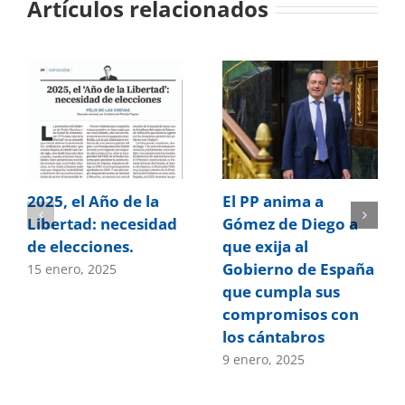
Artículos relacionados
2025, el Año de la
El PP anima a
Libertad: necesidad
Gómez de Diego a
de elecciones.
que exija al
Gobierno de España
15 enero, 2025
que cumpla sus
compromisos con
los cántabros
9 enero, 2025