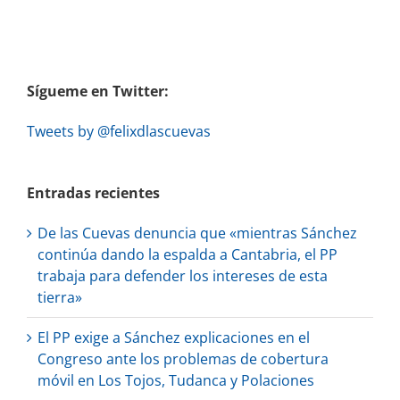
Sígueme en Twitter:
Tweets by @felixdlascuevas
Entradas recientes
De las Cuevas denuncia que «mientras Sánchez
continúa dando la espalda a Cantabria, el PP
trabaja para defender los intereses de esta
tierra»
El PP exige a Sánchez explicaciones en el
Congreso ante los problemas de cobertura
móvil en Los Tojos, Tudanca y Polaciones