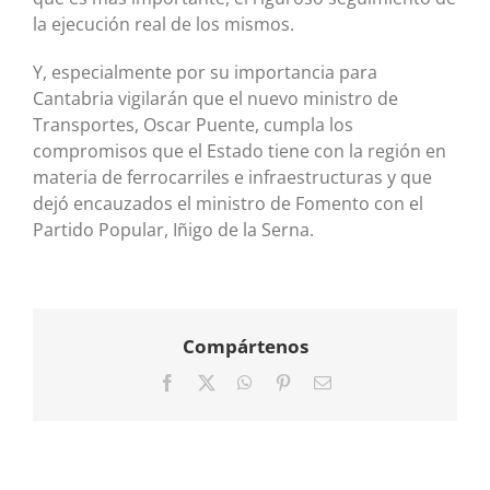
la ejecución real de los mismos.
Y, especialmente por su importancia para
Cantabria vigilarán que el nuevo ministro de
Transportes, Oscar Puente, cumpla los
compromisos que el Estado tiene con la región en
materia de ferrocarriles e infraestructuras y que
dejó encauzados el ministro de Fomento con el
Partido Popular, Iñigo de la Serna.
Compártenos
Facebook
X
WhatsApp
Pinterest
Correo
electrónico