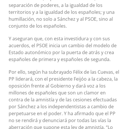
separación de poderes, a la igualdad de los
territorios y a la igualdad de los españoles; y una
humillación, no solo a Sánchez y al PSOE, sino al
conjunto de los españoles.
Y aseguran que, con esta investidura y con sus
acuerdos, el PSOE inicia un cambio del modelo de
Estado autonómico por la puerta de atrás y crea
españoles de primera y españoles de segunda.
Por ello, según ha subrayado Félix de las Cuevas, el
PP liderará, con el presidente Feijóo a la cabeza, la
oposición frente al Gobierno y dará voz a los
millones de españoles que son un clamor en
contra de la amnistía y de las cesiones efectuadas
por Sánchez a los independentistas a cambio de
perpetuarse en el poder. Y ha afirmado que el PP
no se rendirá y denunciará por todas las vías la
aberración que supone esta ley de amnistía. “Lo