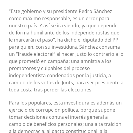
“Este gobierno y su presidente Pedro Sánchez
como máximo responsable, es un error para
nuestro país. Y así se irá viendo, ya que depende
de forma humillante de los independentistas que
le marcarán el paso”, ha dicho el diputado del PP,
para quien, con su investidura, Sánchez consuma
un “fraude electoral” al hacer justo lo contrario a lo
que prometió en campaña: una amnistía a los
promotores y culpables del proceso
independentista condenados por la justicia, a
cambio de los votos de Junts, para ser presidente a
toda costa tras perder las elecciones.
Para los populares, esta investidura es además un
ejercicio de corrupción política, porque supone
tomar decisiones contra el interés general a
cambio de beneficios personales; una alta traición
a la democracia, al pacto constitucional, a la