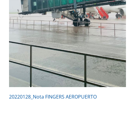
20220128_Nota FINGERS AEROPUERTO