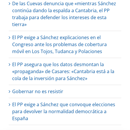
De las Cuevas denuncia que «mientras Sánchez
continúa dando la espalda a Cantabria, el PP
trabaja para defender los intereses de esta
tierra»
El PP exige a Sánchez explicaciones en el
Congreso ante los problemas de cobertura
móvil en Los Tojos, Tudanca y Polaciones
El PP asegura que los datos desmontan la
«propaganda» de Casares: «Cantabria está a la
cola de la inversión para Sánchez»
Gobernar no es resistir
El PP exige a Sánchez que convoque elecciones
para devolver la normalidad democrática a
España