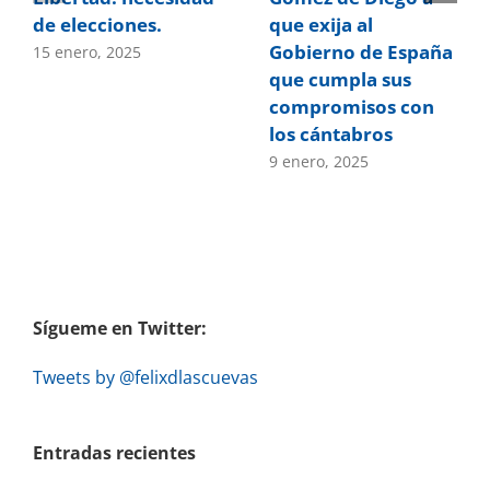
de elecciones.
que exija al
Gobierno de España
15 enero, 2025
que cumpla sus
compromisos con
los cántabros
9 enero, 2025
Sígueme en Twitter:
Tweets by @felixdlascuevas
Entradas recientes