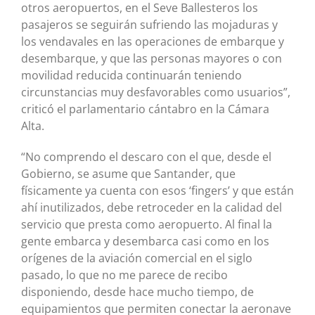
otros aeropuertos, en el Seve Ballesteros los
pasajeros se seguirán sufriendo las mojaduras y
los vendavales en las operaciones de embarque y
desembarque, y que las personas mayores o con
movilidad reducida continuarán teniendo
circunstancias muy desfavorables como usuarios”,
criticó el parlamentario cántabro en la Cámara
Alta.
“No comprendo el descaro con el que, desde el
Gobierno, se asume que Santander, que
físicamente ya cuenta con esos ‘fingers’ y que están
ahí inutilizados, debe retroceder en la calidad del
servicio que presta como aeropuerto. Al final la
gente embarca y desembarca casi como en los
orígenes de la aviación comercial en el siglo
pasado, lo que no me parece de recibo
disponiendo, desde hace mucho tiempo, de
equipamientos que permiten conectar la aeronave