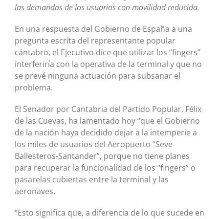
las demandas de los usuarios con movilidad reducida.
En una respuesta del Gobierno de España a una
pregunta escrita del representante popular
cántabro, el Ejecutivo dice que utilizar los “fingers”
interferiría con la operativa de la terminal y que no
se prevé ninguna actuación para subsanar el
problema.
El Senador por Cantabria del Partido Popular, Félix
de las Cuevas, ha lamentado hoy “que el Gobierno
de la nación haya decidido dejar a la intemperie a
los miles de usuarios del Aeropuerto “Seve
Ballesteros-Santander”, porque no tiene planes
para recuperar la funcionalidad de los “fingers” o
pasarelas cubiertas entre la terminal y las
aeronaves.
“Esto significa que, a diferencia de lo que sucede en