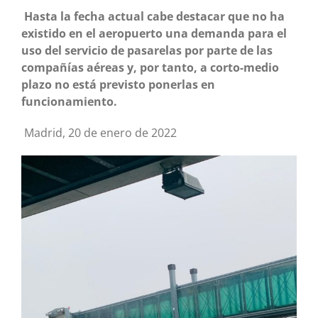
Hasta la fecha actual cabe destacar que no ha
existido en el aeropuerto una demanda para el
uso del servicio de pasarelas por parte de las
compañí
as a
é
reas y, por tanto, a corto-medio
plazo no est
á
previsto ponerlas en
funcionamiento.
Madrid, 20 de enero de 2022