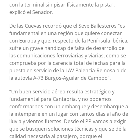
con la terminal sin pisar físicamente la pista”,
explicó el Senador.
De las Cuevas recordó que el Seve Ballesteros “es
fundamental en una región que quiere conectar
con Europa y que, respecto de la Península Ibérica,
sufre un grave hándicap de falta de desarrollo de
las comunicaciones ferroviarias y viarias, como se
comprueba por la carencia total de fechas para la
puesta en servicio de la LAV Palencia-Reinosa o de
la autovía A-73 Burgos-Aguilar de Campoo”.
“Un buen servicio aéreo resulta estratégico y
fundamental para Cantabria, y no podemos
conformarnos con un embarque y desembarque a
la intemperie en un lugar con tantos días al año de
lluvia y vientos fuertes. Desde el PP vamos a exigir
que se busquen soluciones técnicas y que se dé la
calidad necesaria al pasajero, porque el