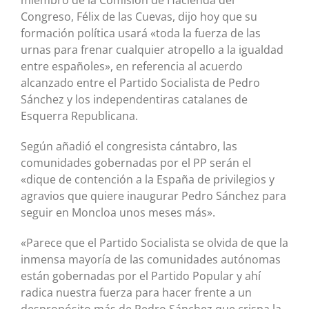
miembro de la Comisión de Hacienda del
Congreso, Félix de las Cuevas, dijo hoy que su
formación política usará «toda la fuerza de las
urnas para frenar cualquier atropello a la igualdad
entre españoles», en referencia al acuerdo
alcanzado entre el Partido Socialista de Pedro
Sánchez y los independentiras catalanes de
Esquerra Republicana.
Según añadió el congresista cántabro, las
comunidades gobernadas por el PP serán el
«dique de contención a la España de privilegios y
agravios que quiere inaugurar Pedro Sánchez para
seguir en Moncloa unos meses más».
«Parece que el Partido Socialista se olvida de que la
inmensa mayoría de las comunidades autónomas
están gobernadas por el Partido Popular y ahí
radica nuestra fuerza para hacer frente a un