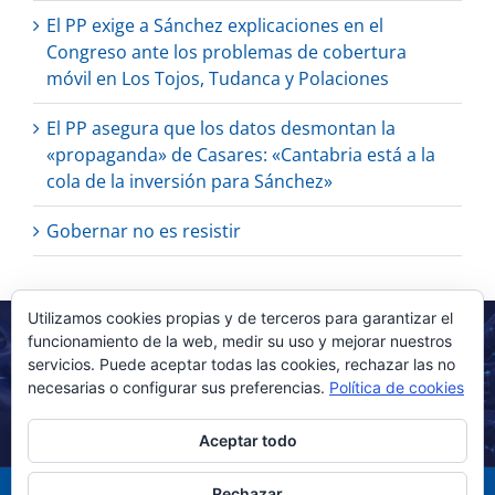
El PP exige a Sánchez explicaciones en el
Congreso ante los problemas de cobertura
móvil en Los Tojos, Tudanca y Polaciones
El PP asegura que los datos desmontan la
«propaganda» de Casares: «Cantabria está a la
cola de la inversión para Sánchez»
Gobernar no es resistir
Utilizamos cookies propias y de terceros para garantizar el
funcionamiento de la web, medir su uso y mejorar nuestros
servicios. Puede aceptar todas las cookies, rechazar las no
necesarias o configurar sus preferencias.
Política de cookies
Aceptar todo
Rechazar