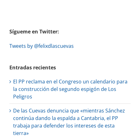
Sígueme en Twitter:
Tweets by @felixdlascuevas
Entradas recientes
El PP reclama en el Congreso un calendario para
la construcción del segundo espigón de Los
Peligros
De las Cuevas denuncia que «mientras Sánchez
continúa dando la espalda a Cantabria, el PP
trabaja para defender los intereses de esta
tierra»