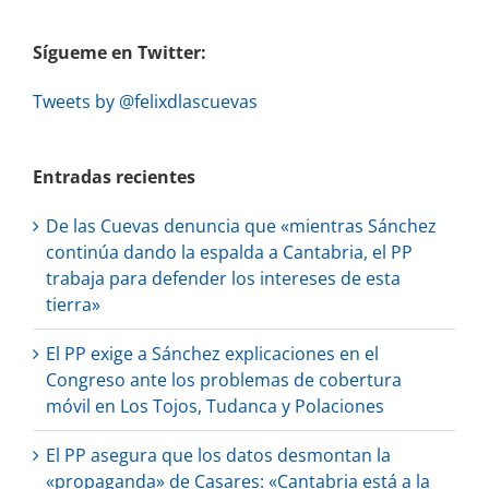
Sígueme en Twitter:
Tweets by @felixdlascuevas
Entradas recientes
De las Cuevas denuncia que «mientras Sánchez
continúa dando la espalda a Cantabria, el PP
trabaja para defender los intereses de esta
tierra»
El PP exige a Sánchez explicaciones en el
Congreso ante los problemas de cobertura
móvil en Los Tojos, Tudanca y Polaciones
El PP asegura que los datos desmontan la
«propaganda» de Casares: «Cantabria está a la