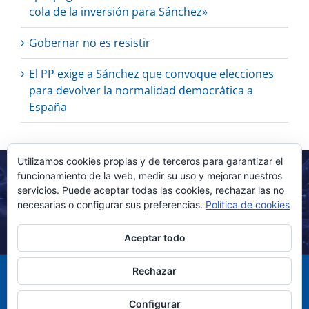
cola de la inversión para Sánchez»
Gobernar no es resistir
El PP exige a Sánchez que convoque elecciones
para devolver la normalidad democrática a
España
Utilizamos cookies propias y de terceros para garantizar el
funcionamiento de la web, medir su uso y mejorar nuestros
servicios. Puede aceptar todas las cookies, rechazar las no
necesarias o configurar sus preferencias.
Política de cookies
Aceptar todo
Rechazar
Configurar