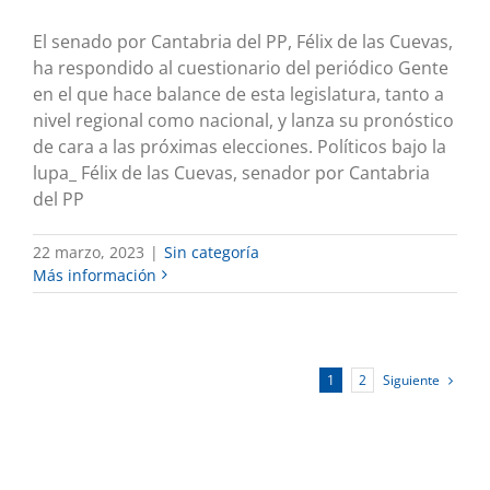
El senado por Cantabria del PP, Félix de las Cuevas,
ha respondido al cuestionario del periódico Gente
en el que hace balance de esta legislatura, tanto a
nivel regional como nacional, y lanza su pronóstico
de cara a las próximas elecciones. Políticos bajo la
lupa_ Félix de las Cuevas, senador por Cantabria
del PP
22 marzo, 2023
|
Sin categoría
Más información
Siguiente
1
2