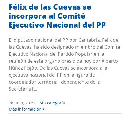
Félix de las Cuevas se
incorpora al Comité
Ejecutivo Nacional del PP
El diputado nacional del PP por Cantabria, Félix de
las Cuevas, ha sido designado miembro del Comité
Ejecutivo Nacional del Partido Popular en la
reunión de este órgano presidida hoy por Alberto
Núñez Feijóo. De las Cuevas se incorpora a la
ejecutiva nacional del PP en la figura de
coordinador territorial, dependiente de la
Secretaría [...]
28 julio, 2025
|
Sin categoría
Más información