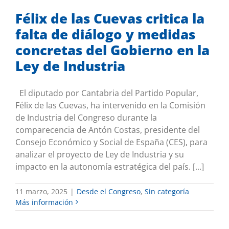
Félix de las Cuevas critica la
falta de diálogo y medidas
concretas del Gobierno en la
Ley de Industria
El diputado por Cantabria del Partido Popular,
Félix de las Cuevas, ha intervenido en la Comisión
de Industria del Congreso durante la
comparecencia de Antón Costas, presidente del
Consejo Económico y Social de España (CES), para
analizar el proyecto de Ley de Industria y su
impacto en la autonomía estratégica del país. [...]
11 marzo, 2025
|
Desde el Congreso
,
Sin categoría
Más información