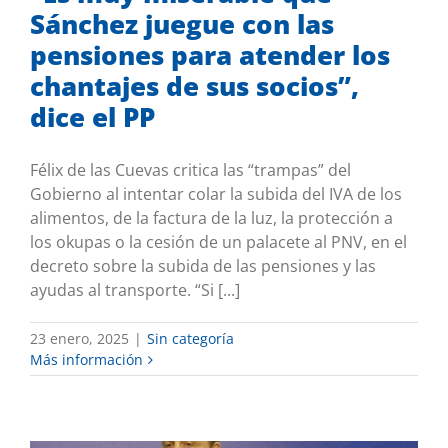
Sánchez juegue con las
pensiones para atender los
chantajes de sus socios”,
dice el PP
Félix de las Cuevas critica las “trampas” del
Gobierno al intentar colar la subida del IVA de los
alimentos, de la factura de la luz, la protección a
los okupas o la cesión de un palacete al PNV, en el
decreto sobre la subida de las pensiones y las
ayudas al transporte. “Si [...]
23 enero, 2025
|
Sin categoría
Más información