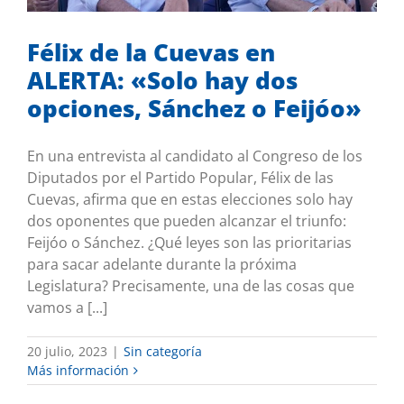
Félix de la Cuevas en
ALERTA: «Solo hay dos
opciones, Sánchez o Feijóo»
En una entrevista al candidato al Congreso de los
Diputados por el Partido Popular, Félix de las
Cuevas, afirma que en estas elecciones solo hay
dos oponentes que pueden alcanzar el triunfo:
Feijóo o Sánchez. ¿Qué leyes son las prioritarias
para sacar adelante durante la próxima
Legislatura? Precisamente, una de las cosas que
vamos a [...]
20 julio, 2023
|
Sin categoría
Más información