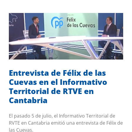
Entrevista de Félix de las Cuevas en el
Informativo Territorial de RTVE en
Cantabria
Sin categoría
Entrevista de Félix de las
Cuevas en el Informativo
Territorial de RTVE en
Cantabria
El pasado 5 de julio, el Informativo Territorial de
RVTE en Cantabria emitió una entrevista de Félix de
las Cuevas.