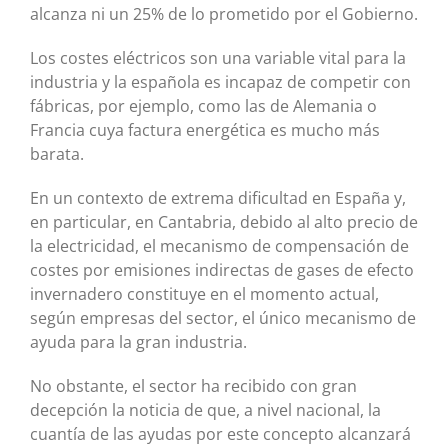
alcanza ni un 25% de lo prometido por el Gobierno.
Los costes eléctricos son una variable vital para la
industria y la española es incapaz de competir con
fábricas, por ejemplo, como las de Alemania o
Francia cuya factura energética es mucho más
barata.
En un contexto de extrema dificultad en España y,
en particular, en Cantabria, debido al alto precio de
la electricidad, el mecanismo de compensación de
costes por emisiones indirectas de gases de efecto
invernadero constituye en el momento actual,
según empresas del sector, el único mecanismo de
ayuda para la gran industria.
No obstante, el sector ha recibido con gran
decepción la noticia de que, a nivel nacional, la
cuantía de las ayudas por este concepto alcanzará