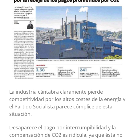
más
grande
La industria cántabra claramente pierde
competitividad por los altos costes de la energía y
el Partido Socialista parece cómplice de esta
situación.
Desaparece el pago por interrumpibilidad y la
compensación de CO2 es ridícula, ya que ésta no