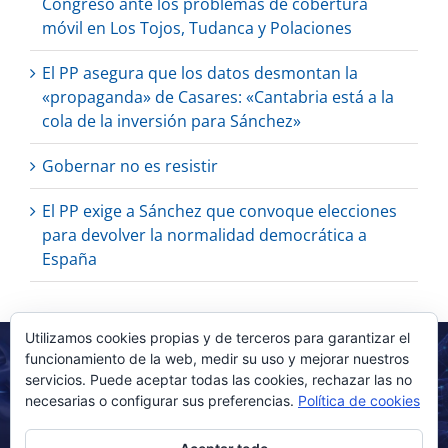
Congreso ante los problemas de cobertura
móvil en Los Tojos, Tudanca y Polaciones
El PP asegura que los datos desmontan la
«propaganda» de Casares: «Cantabria está a la
cola de la inversión para Sánchez»
Gobernar no es resistir
El PP exige a Sánchez que convoque elecciones
para devolver la normalidad democrática a
España
Utilizamos cookies propias y de terceros para garantizar el
funcionamiento de la web, medir su uso y mejorar nuestros
servicios. Puede aceptar todas las cookies, rechazar las no
necesarias o configurar sus preferencias.
Política de cookies