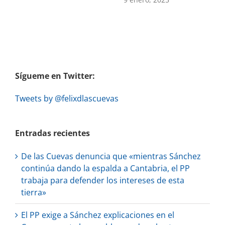
Sígueme en Twitter:
Tweets by @felixdlascuevas
Entradas recientes
De las Cuevas denuncia que «mientras Sánchez
continúa dando la espalda a Cantabria, el PP
trabaja para defender los intereses de esta
tierra»
El PP exige a Sánchez explicaciones en el