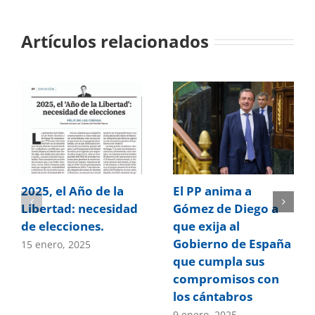
Artículos relacionados
2025, el Año de la
El PP anima a
Libertad: necesidad
Gómez de Diego a
de elecciones.
que exija al
Gobierno de España
15 enero, 2025
que cumpla sus
compromisos con
los cántabros
9 enero, 2025