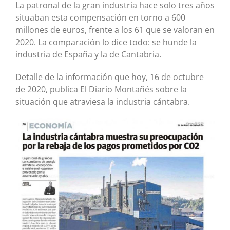
La patronal de la gran industria hace solo tres años
situaban esta compensación en torno a 600
millones de euros, frente a los 61 que se valoran en
2020. La comparación lo dice todo: se hunde la
industria de España y la de Cantabria.
Detalle de la información que hoy, 16 de octubre
de 2020, publica El Diario Montañés sobre la
situación que atraviesa la industria cántabra.