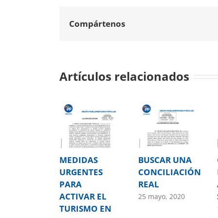
Compártenos
Artículos relacionados
MEDIDAS
BUSCAR UNA
URGENTES
CONCILIACIÓN
PARA
REAL
ACTIVAR EL
25 mayo, 2020
TURISMO EN