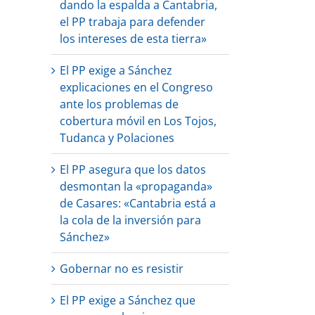
dando la espalda a Cantabria,
el PP trabaja para defender
los intereses de esta tierra»
El PP exige a Sánchez
explicaciones en el Congreso
ante los problemas de
cobertura móvil en Los Tojos,
Tudanca y Polaciones
El PP asegura que los datos
desmontan la «propaganda»
de Casares: «Cantabria está a
la cola de la inversión para
Sánchez»
Gobernar no es resistir
El PP exige a Sánchez que