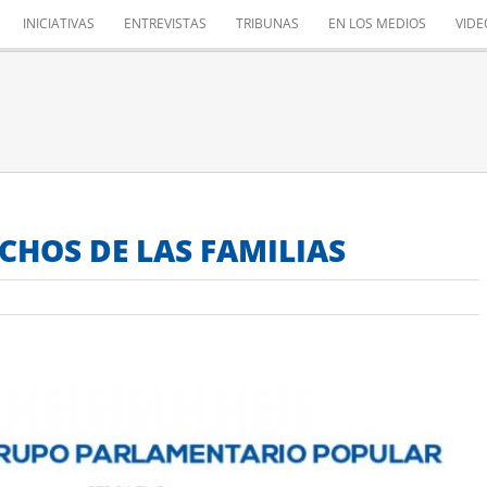
INICIATIVAS
ENTREVISTAS
TRIBUNAS
EN LOS MEDIOS
VIDE
CHOS DE LAS FAMILIAS