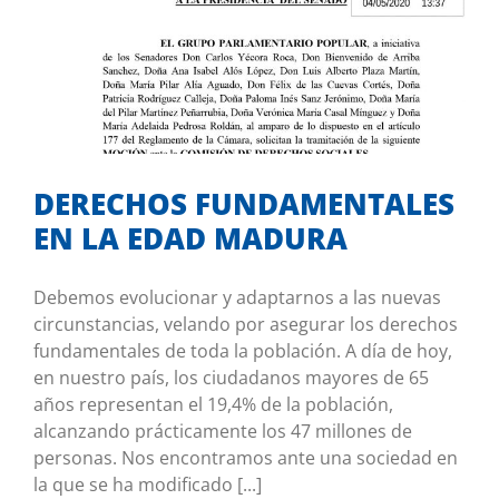
DERECHOS FUNDAMENTALES EN LA
EDAD MADURA
Co-autor en iniciativas
DERECHOS FUNDAMENTALES
EN LA EDAD MADURA
Debemos evolucionar y adaptarnos a las nuevas
circunstancias, velando por asegurar los derechos
fundamentales de toda la población. A día de hoy,
en nuestro país, los ciudadanos mayores de 65
años representan el 19,4% de la población,
alcanzando prácticamente los 47 millones de
personas. Nos encontramos ante una sociedad en
la que se ha modificado [...]