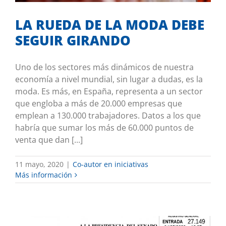
LA RUEDA DE LA MODA DEBE
SEGUIR GIRANDO
Uno de los sectores más dinámicos de nuestra
economía a nivel mundial, sin lugar a dudas, es la
moda. Es más, en España, representa a un sector
que engloba a más de 20.000 empresas que
emplean a 130.000 trabajadores. Datos a los que
habría que sumar los más de 60.000 puntos de
venta que dan [...]
11 mayo, 2020
|
Co-autor en iniciativas
Más información