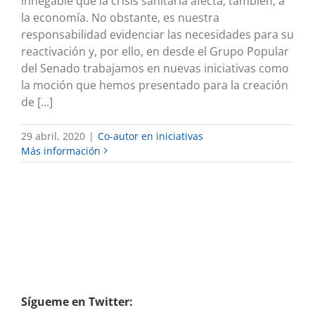
innegable que la crisis sanitaria afecta, también, a
la economía. No obstante, es nuestra
responsabilidad evidenciar las necesidades para su
reactivación y, por ello, en desde el Grupo Popular
del Senado trabajamos en nuevas iniciativas como
la moción que hemos presentado para la creación
de [...]
29 abril, 2020
|
Co-autor en iniciativas
Más información
Sígueme en Twitter: