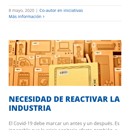
8 mayo, 2020
|
Co-autor en iniciativas
Más información
NECESIDAD DE REACTIVAR LA
INDUSTRIA
Co-autor en iniciativas
NECESIDAD DE REACTIVAR LA
INDUSTRIA
El Covid-19 debe marcar un antes y un después. Es