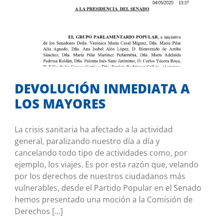
DEVOLUCIÓN INMEDIATA A LOS
MAYORES
Co-autor en iniciativas
DEVOLUCIÓN INMEDIATA A
LOS MAYORES
La crisis sanitaria ha afectado a la actividad
general, paralizando nuestro día a día y
cancelando todo tipo de actividades como, por
ejemplo, los viajes. Es por esta razón que, velando
por los derechos de nuestros ciudadanos más
vulnerables, desde el Partido Popular en el Senado
hemos presentado una moción a la Comisión de
Derechos [...]