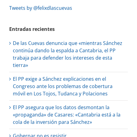
Tweets by @felixdlascuevas
Entradas recientes
De las Cuevas denuncia que «mientras Sánchez
continúa dando la espalda a Cantabria, el PP
trabaja para defender los intereses de esta
tierra»
El PP exige a Sánchez explicaciones en el
Congreso ante los problemas de cobertura
móvil en Los Tojos, Tudanca y Polaciones
El PP asegura que los datos desmontan la
«propaganda» de Casares: «Cantabria está a la
cola de la inversión para Sánchez»
Gobernar no es resistir