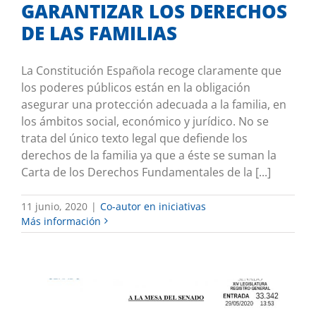
GARANTIZAR LOS DERECHOS
DE LAS FAMILIAS
La Constitución Española recoge claramente que
los poderes públicos están en la obligación
asegurar una protección adecuada a la familia, en
los ámbitos social, económico y jurídico. No se
trata del único texto legal que defiende los
derechos de la familia ya que a éste se suman la
Carta de los Derechos Fundamentales de la [...]
11 junio, 2020
|
Co-autor en iniciativas
Más información