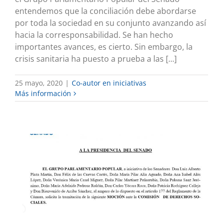
entendemos que la conciliación debe abordarse
por toda la sociedad en su conjunto avanzando así
hacia la corresponsabilidad. Se han hecho
importantes avances, es cierto. Sin embargo, la
crisis sanitaria ha puesto a prueba a las [...]
25 mayo, 2020
|
Co-autor en iniciativas
Más información
COORDINACIÓN EN LA ATENCIÓN
SOCIOSANITARIA
Co-autor en iniciativas