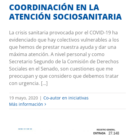
COORDINACIÓN EN LA
ATENCIÓN SOCIOSANITARIA
La crisis sanitaria provocada por el COVID-19 ha
evidenciado que hay colectivos vulnerables a los
que hemos de prestar nuestra ayuda y dar una
máxima atención. A nivel personal y como
Secretario Segundo de la Comisión de Derechos
Sociales en el Senado, son cuestiones que me
preocupan y que considero que debemos tratar
con urgencia. [...]
19 mayo, 2020
|
Co-autor en iniciativas
Más información