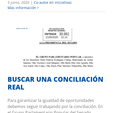
3 junio, 2020
|
Co-autor en iniciativas
Más información
BUSCAR UNA CONCILIACIÓN REAL
Co-autor en iniciativas
BUSCAR UNA CONCILIACIÓN
REAL
Para garantizar la igualdad de oportunidades
debemos seguir trabajando por la conciliación. En
el Grupo Parlamentario Popular del Senado