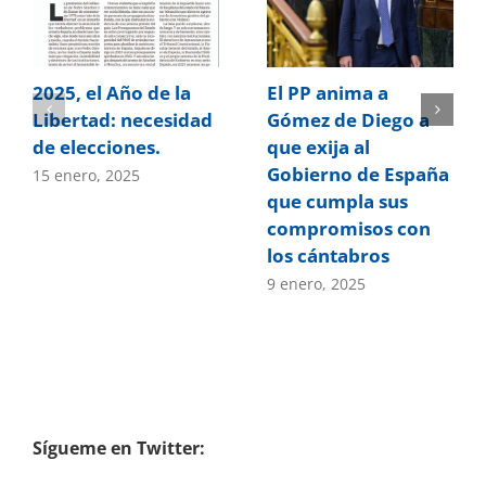
2025, el Año de la
El PP anima a
Libertad: necesidad
Gómez de Diego a
de elecciones.
que exija al
Gobierno de España
15 enero, 2025
que cumpla sus
compromisos con
los cántabros
9 enero, 2025
Sígueme en Twitter: