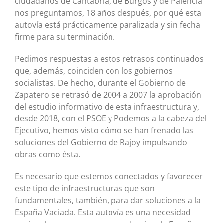
ciudadanos de Cantabria, de Burgos y de Palencia
nos preguntamos, 18 años después, por qué esta
autovía está prácticamente paralizada y sin fecha
firme para su terminación.
Pedimos respuestas a estos retrasos continuados
que, además, coinciden con los gobiernos
socialistas. De hecho, durante el Gobierno de
Zapatero se retrasó de 2004 a 2007 la aprobación
del estudio informativo de esta infraestructura y,
desde 2018, con el PSOE y Podemos a la cabeza del
Ejecutivo, hemos visto cómo se han frenado las
soluciones del Gobierno de Rajoy impulsando
obras como ésta.
Es necesario que estemos conectados y favorecer
este tipo de infraestructuras que son
fundamentales, también, para dar soluciones a la
España Vaciada. Esta autovía es una necesidad