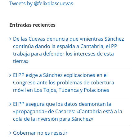
Tweets by @felixdlascuevas
Entradas recientes
De las Cuevas denuncia que «mientras Sánchez
continúa dando la espalda a Cantabria, el PP
trabaja para defender los intereses de esta
tierra»
El PP exige a Sánchez explicaciones en el
Congreso ante los problemas de cobertura
móvil en Los Tojos, Tudanca y Polaciones
El PP asegura que los datos desmontan la
«propaganda» de Casares: «Cantabria está a la
cola de la inversión para Sánchez»
Gobernar no es resistir