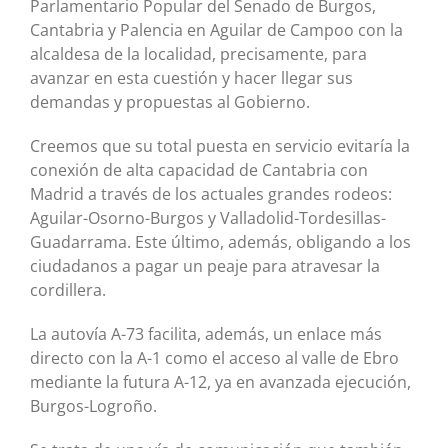
Parlamentario Popular del Senado de Burgos,
Cantabria y Palencia en Aguilar de Campoo con la
alcaldesa de la localidad, precisamente, para
avanzar en esta cuestión y hacer llegar sus
demandas y propuestas al Gobierno.
Creemos que su total puesta en servicio evitaría la
conexión de alta capacidad de Cantabria con
Madrid a través de los actuales grandes rodeos:
Aguilar-Osorno-Burgos y Valladolid-Tordesillas-
Guadarrama. Este último, además, obligando a los
ciudadanos a pagar un peaje para atravesar la
cordillera.
La autovía A-73 facilita, además, un enlace más
directo con la A-1 como el acceso al valle de Ebro
mediante la futura A-12, ya en avanzada ejecución,
Burgos-Logroño.