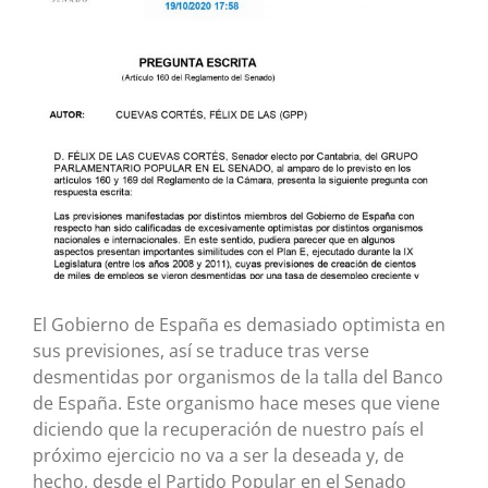
más
grande
El Gobierno de España es demasiado optimista en
sus previsiones, así se traduce tras verse
desmentidas por organismos de la talla del Banco
de España. Este organismo hace meses que viene
diciendo que la recuperación de nuestro país el
próximo ejercicio no va a ser la deseada y, de
hecho, desde el Partido Popular en el Senado