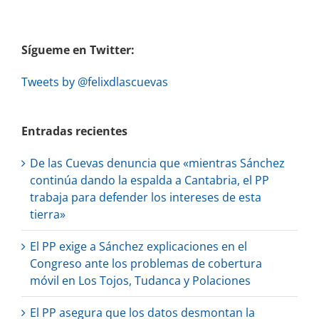
Sígueme en Twitter:
Tweets by @felixdlascuevas
Entradas recientes
De las Cuevas denuncia que «mientras Sánchez
continúa dando la espalda a Cantabria, el PP
trabaja para defender los intereses de esta
tierra»
El PP exige a Sánchez explicaciones en el
Congreso ante los problemas de cobertura
móvil en Los Tojos, Tudanca y Polaciones
El PP asegura que los datos desmontan la