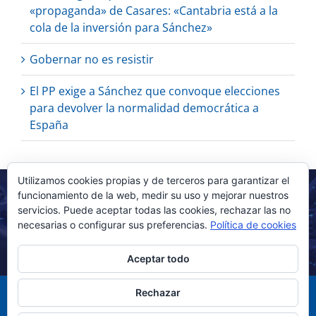
«propaganda» de Casares: «Cantabria está a la
cola de la inversión para Sánchez»
Gobernar no es resistir
El PP exige a Sánchez que convoque elecciones
para devolver la normalidad democrática a
España
Utilizamos cookies propias y de terceros para garantizar el
funcionamiento de la web, medir su uso y mejorar nuestros
servicios. Puede aceptar todas las cookies, rechazar las no
necesarias o configurar sus preferencias.
Política de cookies
Aceptar todo
Rechazar