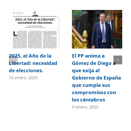
2025, el Año de la
El PP anima a
Libertad: necesidad
Gómez de Diego a
de elecciones.
que exija al
Gobierno de España
15 enero, 2025
que cumpla sus
compromisos con
los cántabros
9 enero, 2025