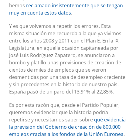
hemos
reclamado insistentemente que se tengan
muy en cuenta estos datos
.
Y es que volvemos a repetir los errores. Esta
misma situación me recuerda a la que ya vivimos
entre los años 2008 y 2011 con el Plan E. En la IX
Legislatura, en aquella ocasión capitaneada por
José Luis Rodríguez Zapatero, se anunciaron a
bombo y platillo unas previsiones de creación de
cientos de miles de empleos que se vieron
desmentidas por una tasa de desempleo creciente
y sin precedentes en la historia de nuestro país.
España pasó de un paro del 13,91% al 22,85%.
Es por esta razón que, desde el Partido Popular,
queremos evidenciar que la historia podría
repetirse y necesitamos saber sobre
qué evidencia
la previsión del Gobierno de creación de 800.000
empleos gracias a los fondos de la Unión Europea
.