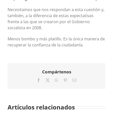
Necesitamos que nos respondan a esta cuestión y,
también, a la diferencia de estas expectativas
frente a las que se crearon por el Gobierno
socialista en 2008.
Menos bombo y más platillo. Es la única manera de
recuperar la confianza de la ciudadanía.
Compártenos
Facebook
X
WhatsApp
Pinterest
Correo
electrónico
Artículos relacionados