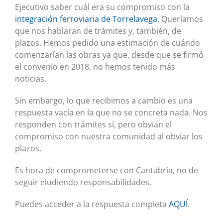
Ejecutivo saber cuál era su compromiso con la
integración ferroviaria de Torrelavega
. Queríamos
que nos hablaran de trámites y, también, de
plazos. Hemos pedido una estimación de cuándo
comenzarían las obras ya que, desde que se firmó
el convenio en 2018, no hemos tenido más
noticias.
Sin embargo, lo que recibimos a cambio es una
respuesta vacía en la que no se concreta nada. Nos
responden con trámites sí, pero obvian el
compromiso con nuestra comunidad al obviar los
plazos.
Es hora de comprometerse con Cantabria, no de
seguir eludiendo responsabilidades.
Puedes acceder a la respuesta completa
AQUÍ
.