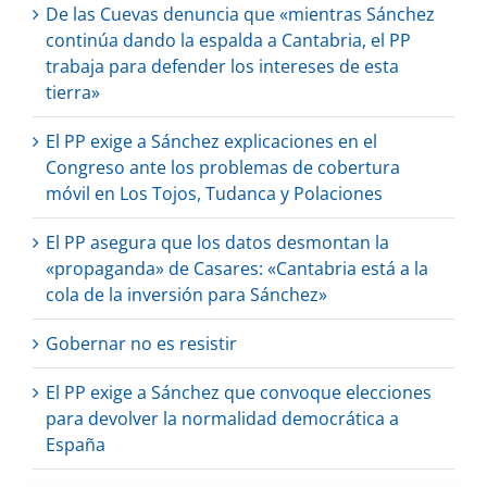
De las Cuevas denuncia que «mientras Sánchez
continúa dando la espalda a Cantabria, el PP
trabaja para defender los intereses de esta
tierra»
El PP exige a Sánchez explicaciones en el
Congreso ante los problemas de cobertura
móvil en Los Tojos, Tudanca y Polaciones
El PP asegura que los datos desmontan la
«propaganda» de Casares: «Cantabria está a la
cola de la inversión para Sánchez»
Gobernar no es resistir
El PP exige a Sánchez que convoque elecciones
para devolver la normalidad democrática a
España