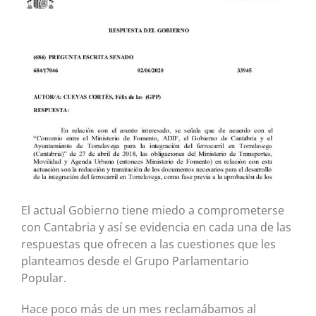
más
grande
El actual Gobierno tiene miedo a comprometerse
con Cantabria y así se evidencia en cada una de las
respuestas que ofrecen a las cuestiones que les
planteamos desde el Grupo Parlamentario
Popular.
Hace poco más de un mes reclamábamos al