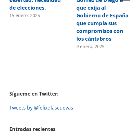
de elecciones.
que exija al
Gobierno de España
15 enero, 2025
que cumpla sus
compromisos con
los cántabros
9 enero, 2025
Sígueme en Twitter:
Tweets by @felixdlascuevas
Entradas recientes