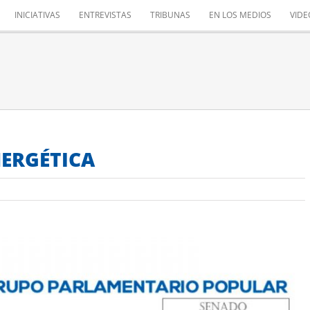
INICIATIVAS
ENTREVISTAS
TRIBUNAS
EN LOS MEDIOS
VIDE
NERGÉTICA