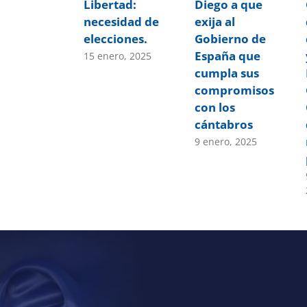
Libertad:
Diego a que
necesidad de
exija al
elecciones.
Gobierno de
España que
15 enero, 2025
cumpla sus
compromisos
con los
cántabros
9 enero, 2025