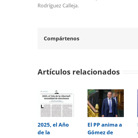
Rodríguez Calleja.
Compártenos
Artículos relacionados
2025, el Año
El PP anima a
de la
Gómez de