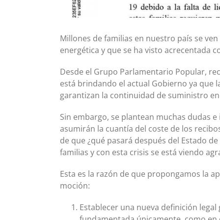
Millones de familias en nuestro país se ven
energética y que se ha visto acrecentada con
Desde el Grupo Parlamentario Popular, re
está brindando el actual Gobierno ya que la
garantizan la continuidad de suministro en
Sin embargo, se plantean muchas dudas e 
asumirán la cuantía del coste de los recibo
de que ¿qué pasará después del Estado de 
familias y con esta crisis se está viendo a
Esta es la razón de que propongamos la ap
moción:
Establecer una nueva definición legal 
fundamentada únicamente, como en el