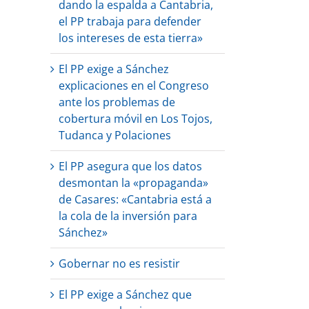
dando la espalda a Cantabria,
el PP trabaja para defender
los intereses de esta tierra»
El PP exige a Sánchez
explicaciones en el Congreso
ante los problemas de
cobertura móvil en Los Tojos,
Tudanca y Polaciones
El PP asegura que los datos
desmontan la «propaganda»
de Casares: «Cantabria está a
la cola de la inversión para
Sánchez»
Gobernar no es resistir
El PP exige a Sánchez que